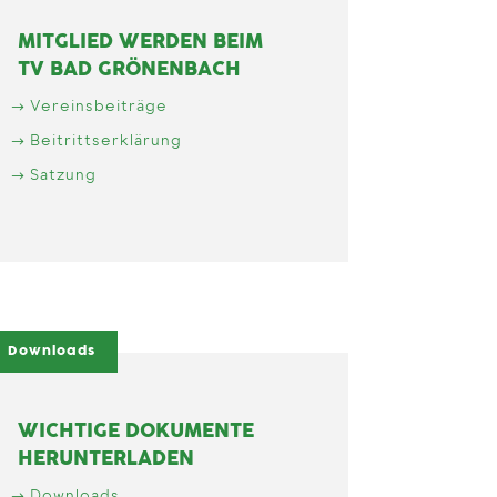
MITGLIED WERDEN BEIM
TV BAD GRÖNENBACH
Vereinsbeiträge
Beitrittserklärung
Satzung
Downloads
WICHTIGE DOKUMENTE
HERUNTERLADEN