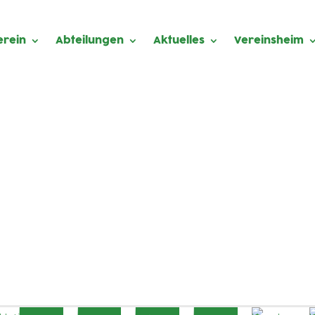
erein
Abteilungen
Aktuelles
Vereinsheim