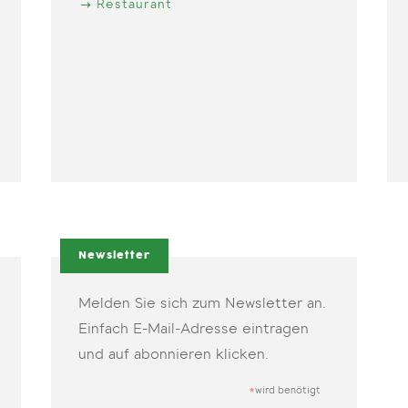
Restaurant
Newsletter
Melden Sie sich zum Newsletter an.
Einfach E-Mail-Adresse eintragen
und auf abonnieren klicken.
wird benötigt
*