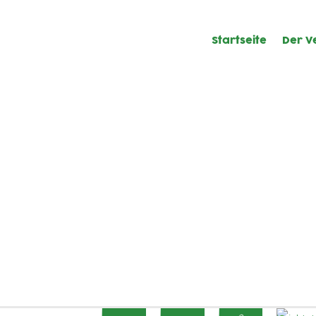
Startseite
Der V