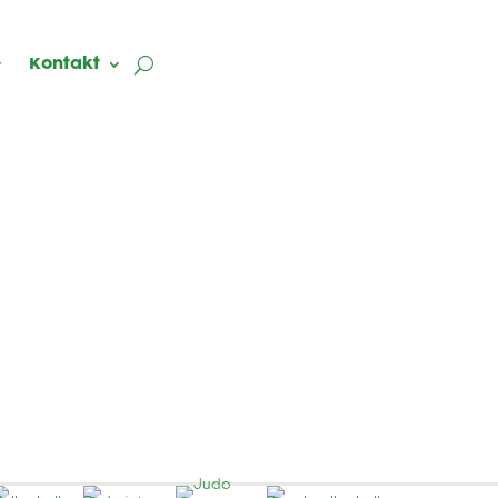
Kontakt