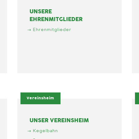
UNSERE
EHRENMITGLIEDER
Ehrenmitglieder
Vereinsheim
UNSER VEREINSHEIM
Kegelbahn