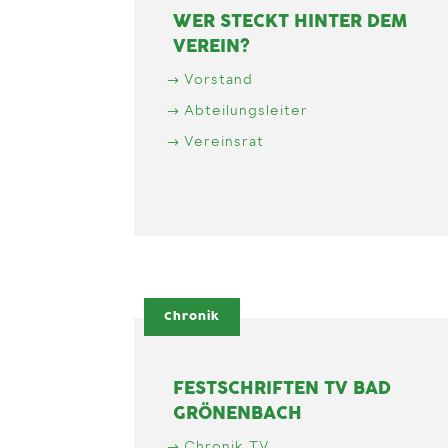
WER STECKT HINTER DEM
VEREIN?
Vorstand
Abteilungsleiter
Vereinsrat
Chronik
FESTSCHRIFTEN TV BAD
GRÖNENBACH