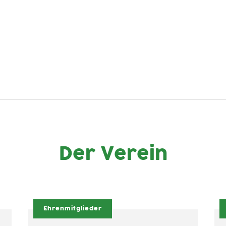
Der Verein
Ehrenmitglieder