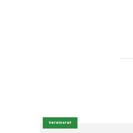
Vereinsrat