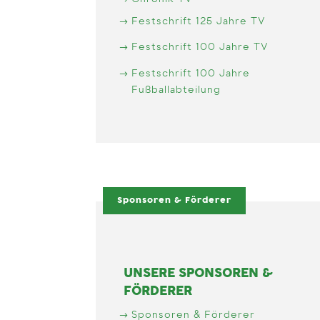
Chronik TV
Festschrift 125 Jahre TV
Festschrift 100 Jahre TV
Festschrift 100 Jahre
Fußballabteilung
Sponsoren & Förderer
UNSERE SPONSOREN &
FÖRDERER
Sponsoren & Förderer