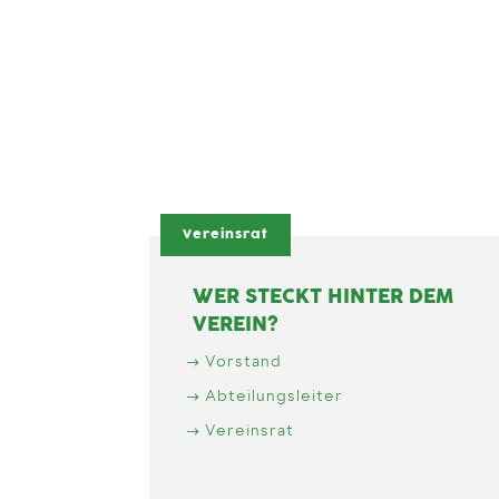
Vereinsrat
WER STECKT HINTER DEM
VEREIN?
Vorstand
Abteilungsleiter
Vereinsrat