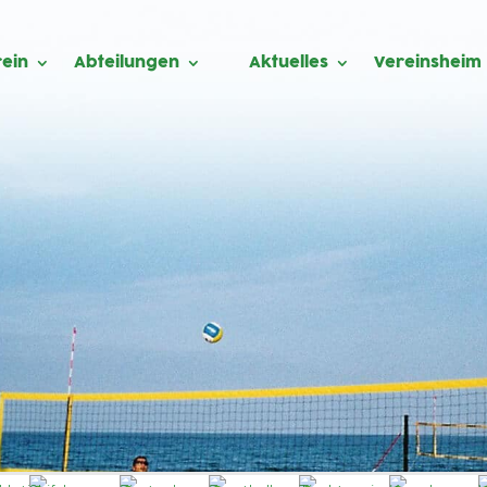
ein
Abteilungen
Aktuelles
Vereinsheim