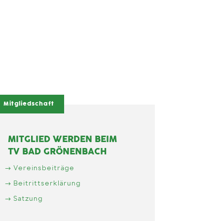
Mitgliedschaft
MITGLIED WERDEN BEIM
TV BAD GRÖNENBACH
Vereinsbeiträge
Beitrittserklärung
Satzung