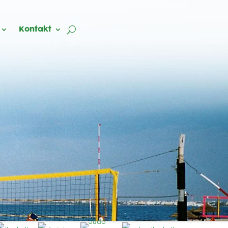
Kontakt