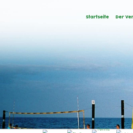
Startseite
Der Ver