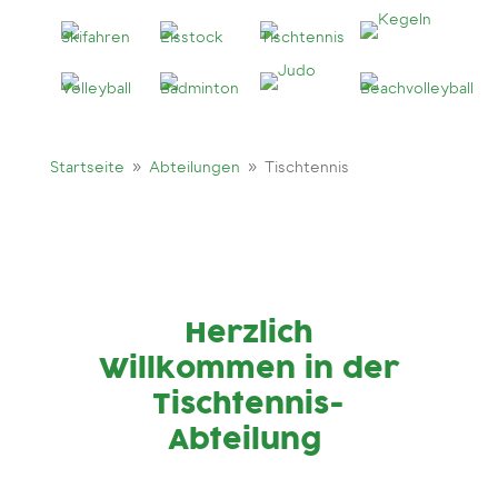
9
9
Startseite
Abteilungen
Tischtennis
Herzlich
Willkommen in der
Tischtennis-
Abteilung