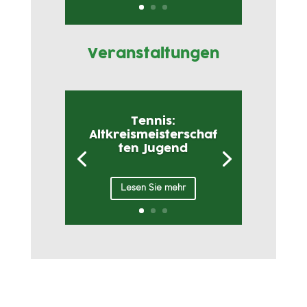
Veranstaltungen
Tennis:
Altkreismeisterschaf
ten Jugend
Lesen Sie mehr