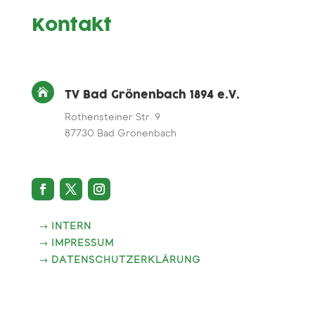
Kontakt

TV Bad Grönenbach 1894 e.V.
Rothensteiner Str. 9
87730 Bad Grönenbach
INTERN
IMPRESSUM
DATENSCHUTZERKLÄRUNG