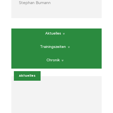
Stephan Bumann
Aktuelles
Trainingszeiten
Chronik
Aktuelles