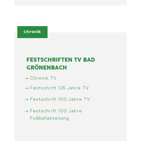
Chronik
FESTSCHRIFTEN TV BAD
GRÖNENBACH
Chronik TV
Festschrift 125 Jahre TV
Festschrift 100 Jahre TV
Festschrift 100 Jahre
Fußballabteilung