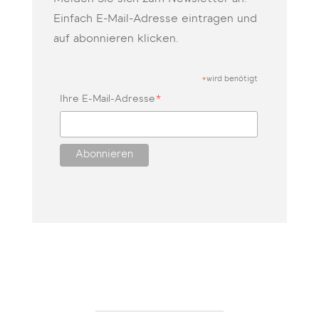
Einfach E-Mail-Adresse eintragen und
auf abonnieren klicken.
wird benötigt
*
*
Ihre E-Mail-Adresse