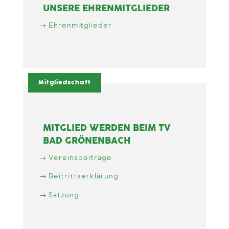
UNSERE EHRENMITGLIEDER
Ehrenmitglieder
Mitgliedschaft
MITGLIED WERDEN BEIM TV
BAD GRÖNENBACH
Vereinsbeiträge
Beitrittserklärung
Satzung