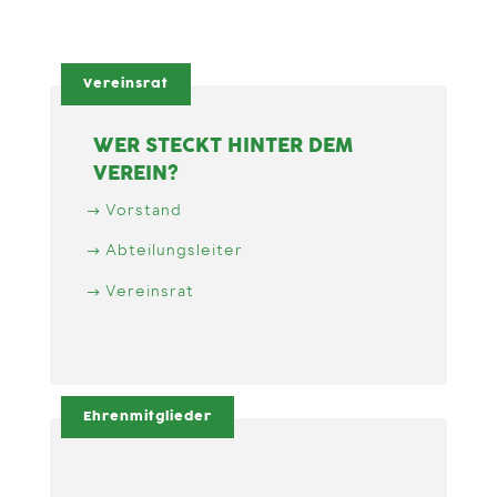
Vereinsrat
WER STECKT HINTER DEM
VEREIN?
Vorstand
Abteilungsleiter
Vereinsrat
Ehrenmitglieder