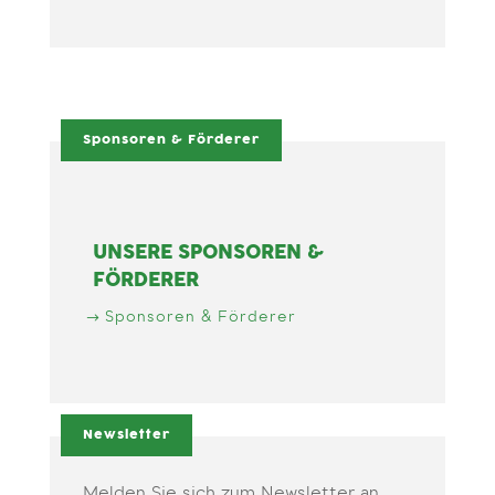
Sponsoren & Förderer
UNSERE SPONSOREN &
FÖRDERER
Sponsoren & Förderer
Newsletter
Melden Sie sich zum Newsletter an.