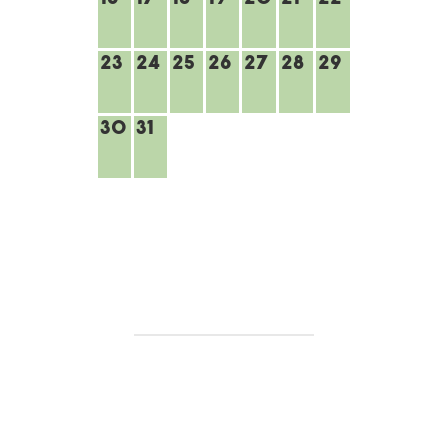
23
24
25
26
27
28
29
30
31