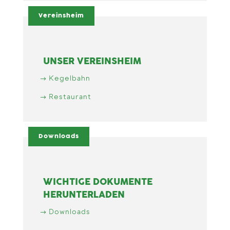
Vereinsheim
UNSER VEREINSHEIM
Kegelbahn
Restaurant
Downloads
WICHTIGE DOKUMENTE
HERUNTERLADEN
Downloads