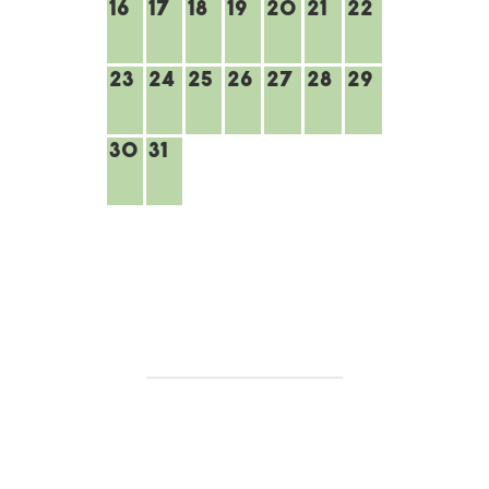
16
17
18
19
20
21
22
23
24
25
26
27
28
29
30
31