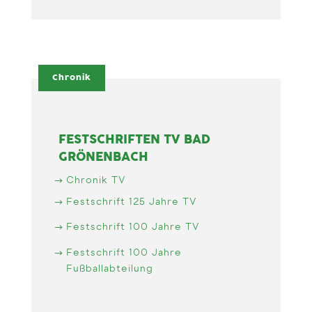
Chronik
FESTSCHRIFTEN TV BAD
GRÖNENBACH
Chronik TV
Festschrift 125 Jahre TV
Festschrift 100 Jahre TV
Festschrift 100 Jahre
Fußballabteilung