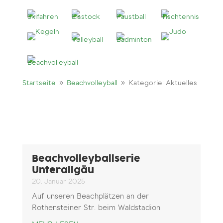
9
9
Startseite
Beachvolleyball
Kategorie: Aktuelles
Beachvolleyballserie
Unterallgäu
20. Januar 2025
Auf unseren Beachplätzen an der
Rothensteiner Str. beim Waldstadion