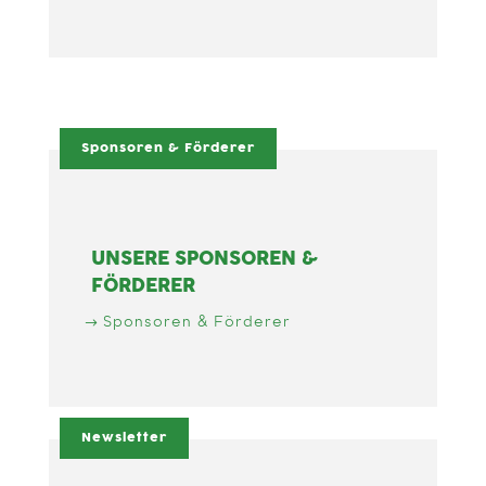
Sponsoren & Förderer
UNSERE SPONSOREN &
FÖRDERER
Sponsoren & Förderer
Newsletter