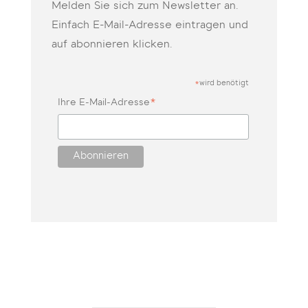
Melden Sie sich zum Newsletter an.
Einfach E-Mail-Adresse eintragen und
auf abonnieren klicken.
wird benötigt
*
*
Ihre E-Mail-Adresse