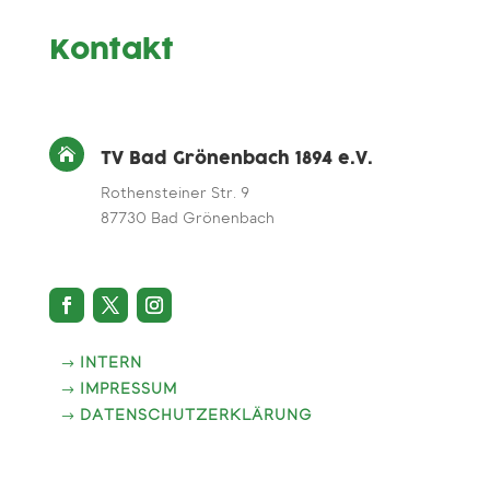
Kontakt

TV Bad Grönenbach 1894 e.V.
Rothensteiner Str. 9
87730 Bad Grönenbach
INTERN
IMPRESSUM
DATENSCHUTZERKLÄRUNG