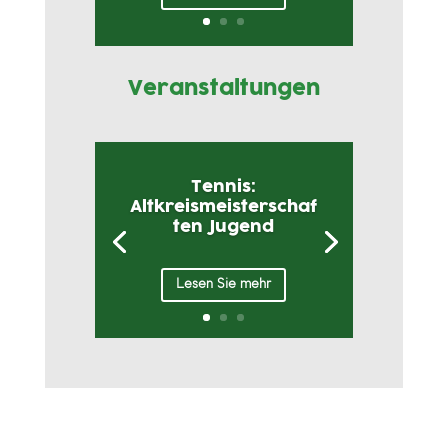
Veranstaltungen
Tennis:
Altkreismeisterschaf
ten Jugend
Lesen Sie mehr