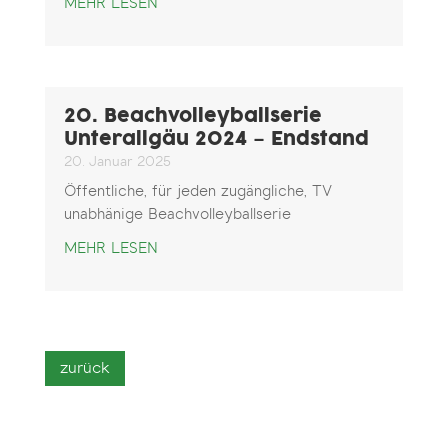
MEHR LESEN
20. Beachvolleyballserie
Unterallgäu 2024 – Endstand
20. Januar 2025
Öffentliche, für jeden zugängliche, TV
unabhänige Beachvolleyballserie
MEHR LESEN