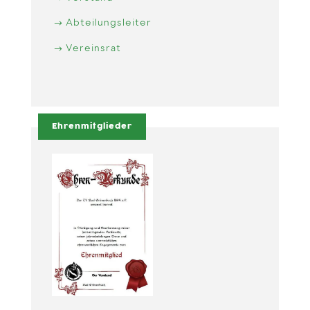
Abteilungsleiter
Vereinsrat
Ehrenmitglieder