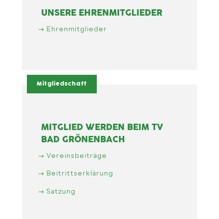
UNSERE EHRENMITGLIEDER
Ehrenmitglieder
Mitgliedschaft
MITGLIED WERDEN BEIM TV
BAD GRÖNENBACH
Vereinsbeiträge
Beitrittserklärung
Satzung