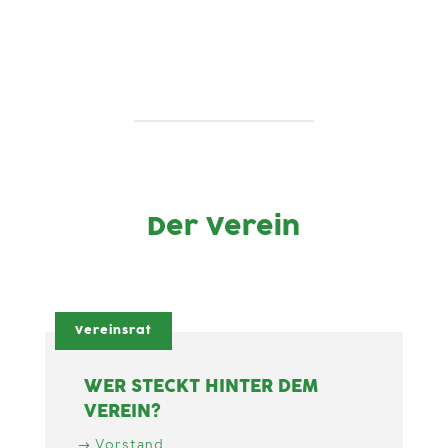
Der Verein
Vereinsrat
WER STECKT HINTER DEM
VEREIN?
Vorstand