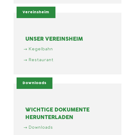
Vereinsheim
UNSER VEREINSHEIM
Kegelbahn
Restaurant
Downloads
WICHTIGE DOKUMENTE
HERUNTERLADEN
Downloads