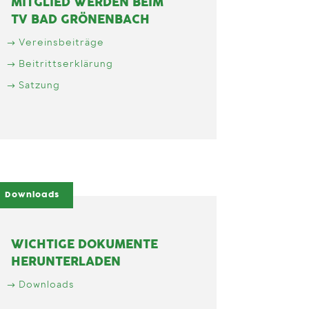
MITGLIED WERDEN BEIM
TV BAD GRÖNENBACH
Vereinsbeiträge
Beitrittserklärung
Satzung
Downloads
WICHTIGE DOKUMENTE
HERUNTERLADEN
Downloads