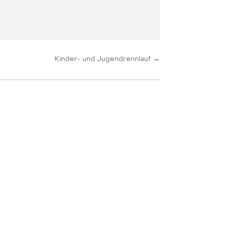
Kinder- und Jugendrennlauf
→