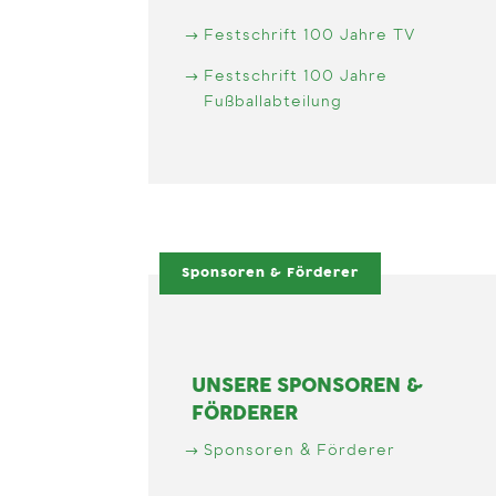
Festschrift 100 Jahre TV
Festschrift 100 Jahre
Fußballabteilung
Sponsoren & Förderer
UNSERE SPONSOREN &
FÖRDERER
Sponsoren & Förderer