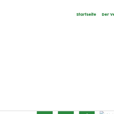
Startseite
Der V