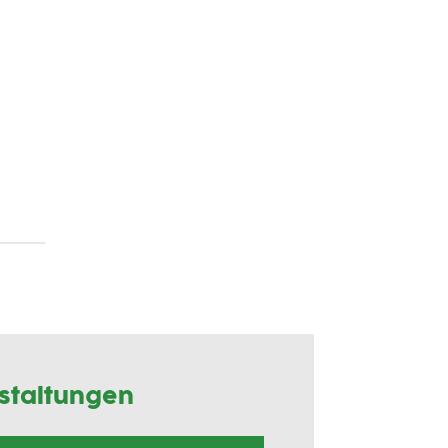
staltungen