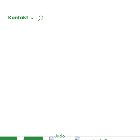
Kontakt