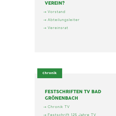
VEREIN?
Vorstand
Abteilungsleiter
Vereinsrat
Chronik
FESTSCHRIFTEN TV BAD
GRÖNENBACH
Chronik TV
Festschrift 125 Jahre TV