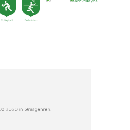
.03.2020 in Grasgehren.