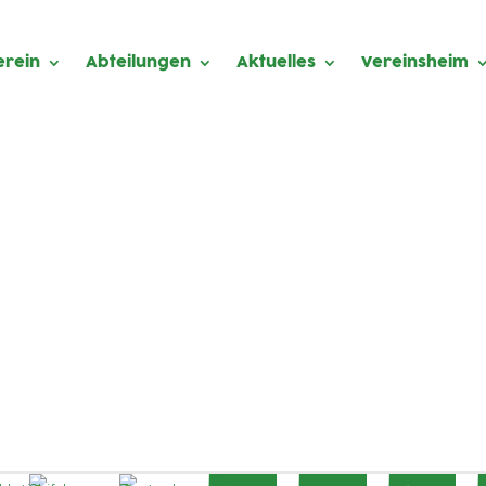
erein
Abteilungen
Aktuelles
Vereinsheim