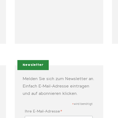
Newsletter
Melden Sie sich zum Newsletter an.
Einfach E-Mail-Adresse eintragen
und auf abonnieren klicken.
wird benötigt
*
*
Ihre E-Mail-Adresse