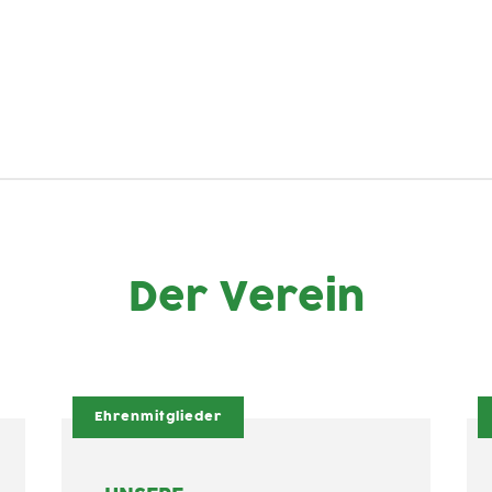
Der Verein
Ehrenmitglieder