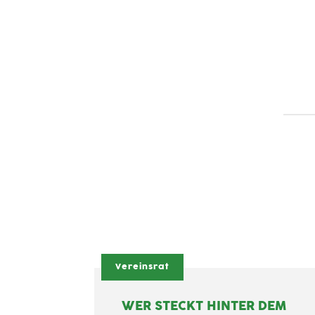
Vereinsrat
WER STECKT HINTER DEM