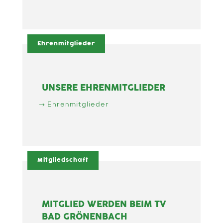
Ehrenmitglieder
UNSERE EHRENMITGLIEDER
Ehrenmitglieder
Mitgliedschaft
MITGLIED WERDEN BEIM TV
BAD GRÖNENBACH