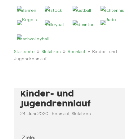
9
9
9
Startseite
Skifahren
Rennlauf
Kinder- und
Jugendrennlauf
Kinder- und
Jugendrennlauf
24. Juni 2020
|
Rennlauf
,
Skifahren
Ziele: