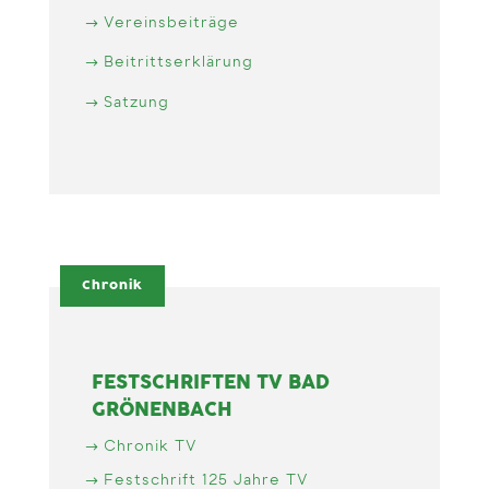
Vereinsbeiträge
Beitrittserklärung
Satzung
Chronik
FESTSCHRIFTEN TV BAD
GRÖNENBACH
Chronik TV
Festschrift 125 Jahre TV