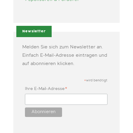
Sponsoren & Förderer
Newsletter
Melden Sie sich zum Newsletter an.
Einfach E-Mail-Adresse eintragen und
auf abonnieren klicken.
wird benötigt
*
*
Ihre E-Mail-Adresse