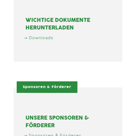
WICHTIGE DOKUMENTE
HERUNTERLADEN
Downloads
Sponsoren & Förderer
UNSERE SPONSOREN &
FÖRDERER