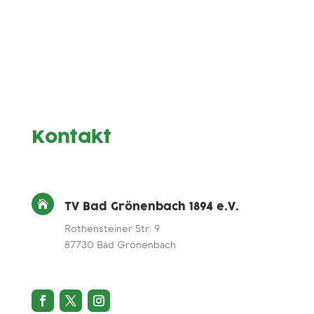
Kontakt

TV Bad Grönenbach 1894 e.V.
Rothensteiner Str. 9
87730 Bad Grönenbach