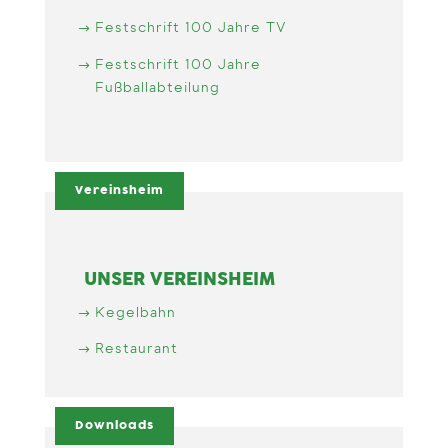
Festschrift 100 Jahre TV
Festschrift 100 Jahre
Fußballabteilung
Vereinsheim
UNSER VEREINSHEIM
Kegelbahn
Restaurant
Downloads