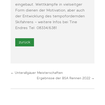
eingebaut. Wettkämpfe in vielseitger
Form dienen der Motivation, aber auch
der Entwicklung des tempofordernden
Skifahrens – weitere Infos bei Tine
Endres Tel: 08334/6381
←
Unterallgäuer Meisterschaften
Ergebnisse der BSA Rennen 2022
→