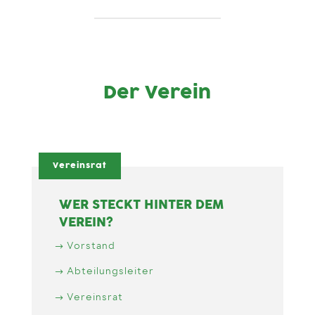
Der Verein
Vereinsrat
WER STECKT HINTER DEM
VEREIN?
Vorstand
Abteilungsleiter
Vereinsrat