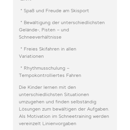
* Spaß und Freude am Skisport
* Bewältigung der unterschiedlichsten
Gelände-, Pisten – und
Schneeverhältnisse
* Freies Skifahren in allen
Variationen
* Rhythmusschulung –
Tempokontrolliertes Fahren
Die Kinder lernen mit den
unterschiedlichsten Situationen
umzugehen und finden selbständig
Lösungen zum bewältigen der Aufgaben.
Als Motivation im Schneetraining werden
vereinzelt Linienvorgaben