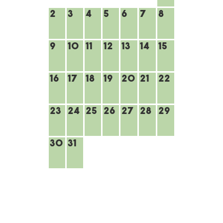
2
3
4
5
6
7
8
9
10
11
12
13
14
15
16
17
18
19
20
21
22
23
24
25
26
27
28
29
30
31