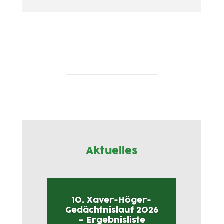
Aktuelles
10. Xaver-Höger-
Gedächtnislauf 2026
– Ergebnisliste