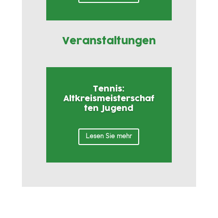
Veranstaltungen
Tennis:
Altkreismeisterschaf
ten Jugend
Lesen Sie mehr