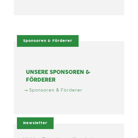
Sponsoren & Förderer
UNSERE SPONSOREN &
FÖRDERER
Sponsoren & Förderer
Newsletter