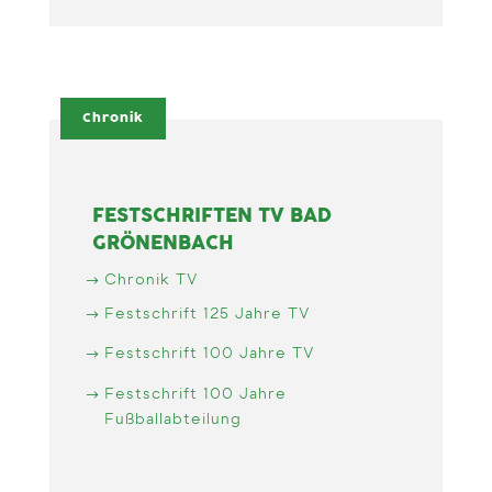
Chronik
FESTSCHRIFTEN TV BAD
GRÖNENBACH
Chronik TV
Festschrift 125 Jahre TV
Festschrift 100 Jahre TV
Festschrift 100 Jahre
Fußballabteilung