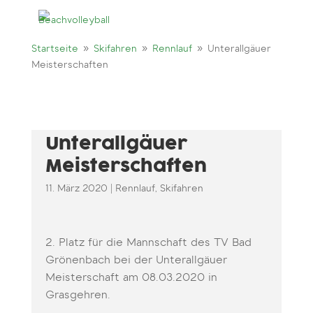
9
9
9
Startseite
Skifahren
Rennlauf
Unterallgäuer
Meisterschaften
Unterallgäuer
Meisterschaften
11. März 2020
|
Rennlauf
,
Skifahren
2. Platz für die Mannschaft des TV Bad
Grönenbach bei der Unterallgäuer
Meisterschaft am 08.03.2020 in
Grasgehren.