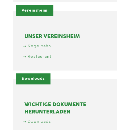
Vereinsheim
UNSER VEREINSHEIM
Kegelbahn
Restaurant
Downloads
WICHTIGE DOKUMENTE
HERUNTERLADEN
Downloads