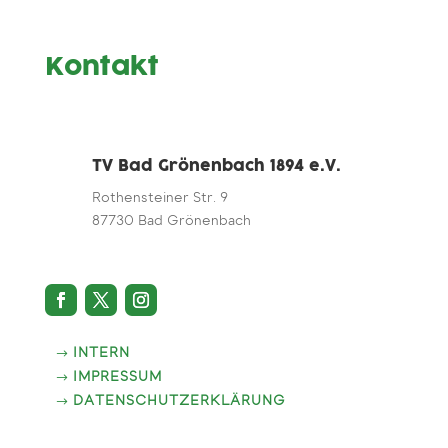
Kontakt
TV Bad Grönenbach 1894 e.V.
Rothensteiner Str. 9
87730 Bad Grönenbach
INTERN
IMPRESSUM
DATENSCHUTZERKLÄRUNG