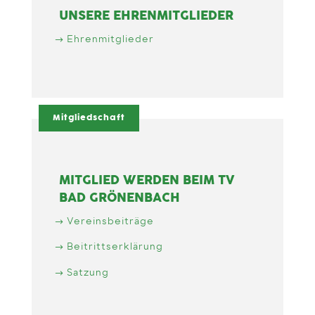
UNSERE EHRENMITGLIEDER
Ehrenmitglieder
Mitgliedschaft
MITGLIED WERDEN BEIM TV
BAD GRÖNENBACH
Vereinsbeiträge
Beitrittserklärung
Satzung