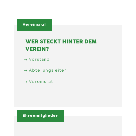
Vereinsrat
WER STECKT HINTER DEM
VEREIN?
Vorstand
Abteilungsleiter
Vereinsrat
Ehrenmitglieder