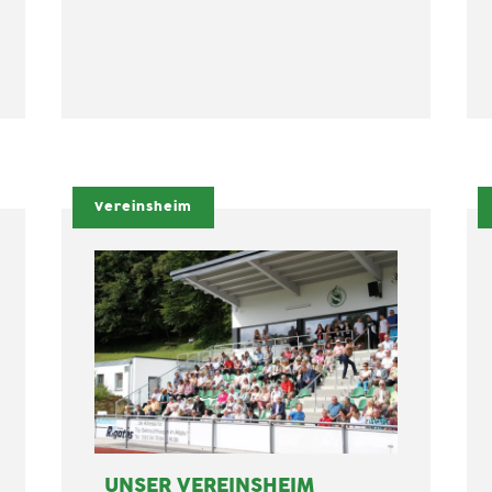
Vereinsheim
UNSER VEREINSHEIM