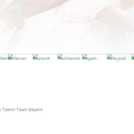
n Talent-Team Bayern