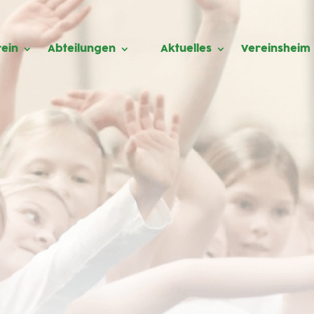
ein
Abteilungen
Aktuelles
Vereinsheim