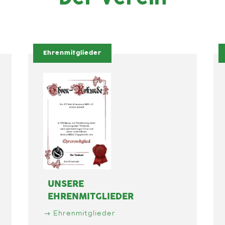
Ehrenmitglieder
UNSERE
EHRENMITGLIEDER
Ehrenmitglieder