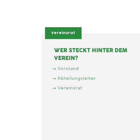
Vereinsrat
WER STECKT HINTER DEM
VEREIN?
Vorstand
Abteilungsleiter
Vereinsrat