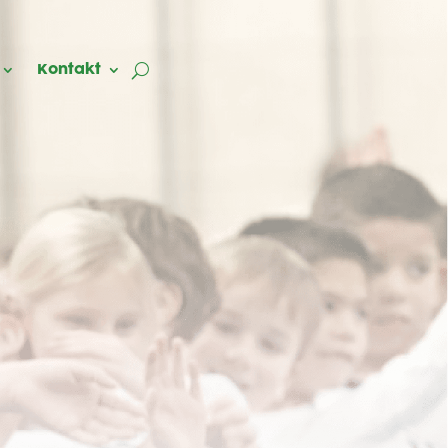
Kontakt