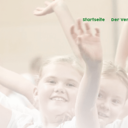
Startseite
Der Ver