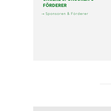
FÖRDERER
Sponsoren & Förderer