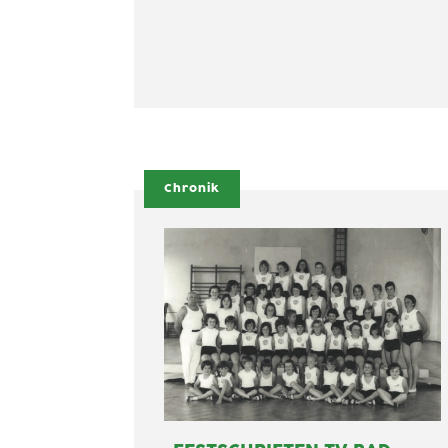
Chronik