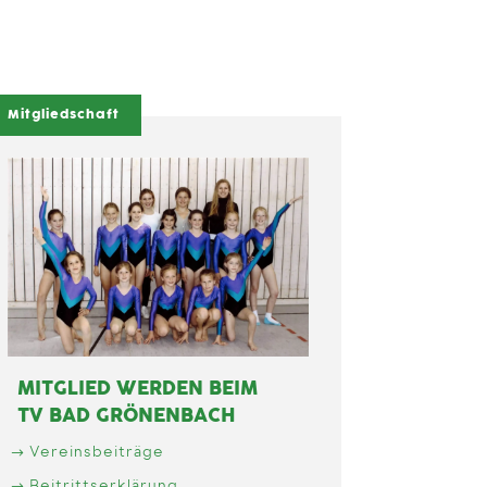
Mitgliedschaft
MITGLIED WERDEN BEIM
TV BAD GRÖNENBACH
Vereinsbeiträge