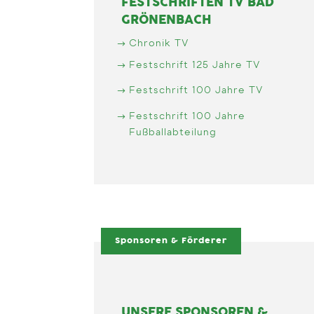
FESTSCHRIFTEN TV BAD
GRÖNENBACH
Chronik TV
Festschrift 125 Jahre TV
Festschrift 100 Jahre TV
Festschrift 100 Jahre
Fußballabteilung
Sponsoren & Förderer
UNSERE SPONSOREN &