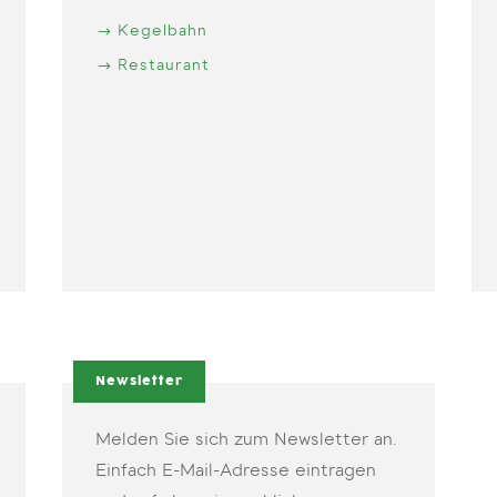
Kegelbahn
Restaurant
Newsletter
Melden Sie sich zum Newsletter an.
Einfach E-Mail-Adresse eintragen