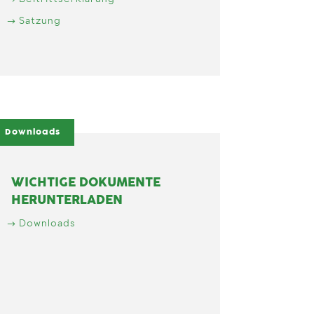
Beitrittserklärung
Satzung
Downloads
WICHTIGE DOKUMENTE
HERUNTERLADEN
Downloads