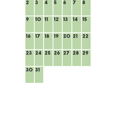
2
3
4
5
6
7
8
9
10
11
12
13
14
15
16
17
18
19
20
21
22
23
24
25
26
27
28
29
30
31