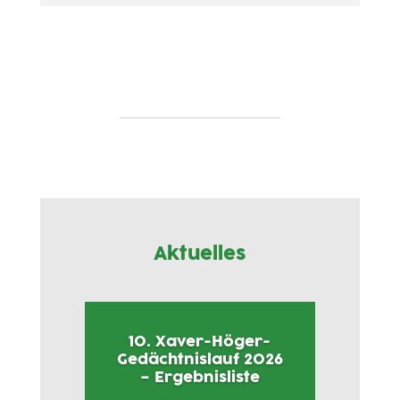
Aktuelles
10. Xaver-Höger-
Gedächtnislauf 2026
– Ergebnisliste