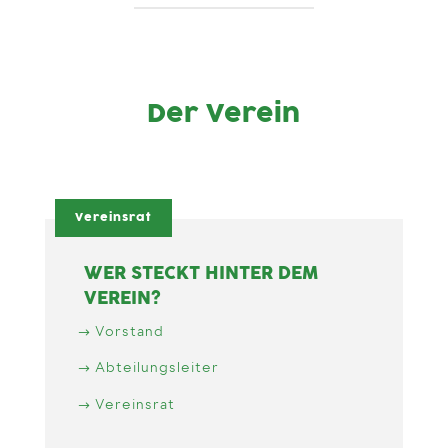
Der Verein
Vereinsrat
WER STECKT HINTER DEM
VEREIN?
Vorstand
Abteilungsleiter
Vereinsrat