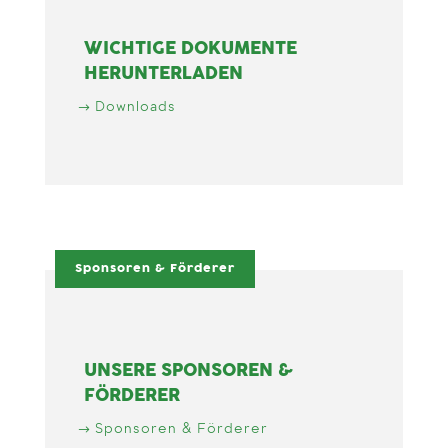
WICHTIGE DOKUMENTE
HERUNTERLADEN
Downloads
Sponsoren & Förderer
UNSERE SPONSOREN &
FÖRDERER
Sponsoren & Förderer