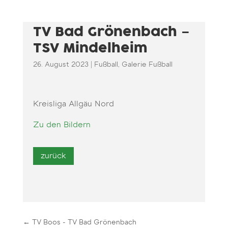
TV Bad Grönenbach –
TSV Mindelheim
26. August 2023
|
Fußball
,
Galerie Fußball
Kreisliga Allgäu Nord
Zu den Bildern
←
TV Boos - TV Bad Grönenbach