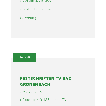
Vereinsbeiträge
Beitrittserklärung
Satzung
Chronik
FESTSCHRIFTEN TV BAD
GRÖNENBACH
Chronik TV
Festschrift 125 Jahre TV