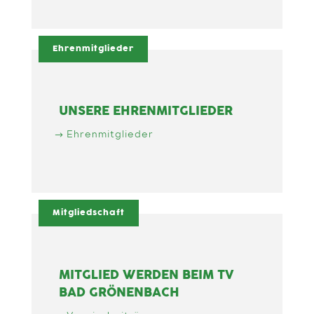
Ehrenmitglieder
UNSERE EHRENMITGLIEDER
Ehrenmitglieder
Mitgliedschaft
MITGLIED WERDEN BEIM TV
BAD GRÖNENBACH