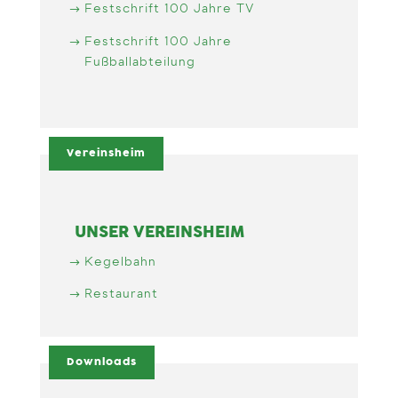
Festschrift 100 Jahre TV
Festschrift 100 Jahre
Fußballabteilung
Vereinsheim
UNSER VEREINSHEIM
Kegelbahn
Restaurant
Downloads