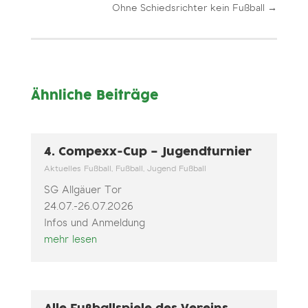
Ohne Schiedsrichter kein Fußball
→
Ähnliche Beiträge
4. Compexx-Cup – Jugendturnier
Aktuelles Fußball
,
Fußball
,
Jugend Fußball
SG Allgäuer Tor
24.07.-26.07.2026
Infos und Anmeldung
mehr lesen