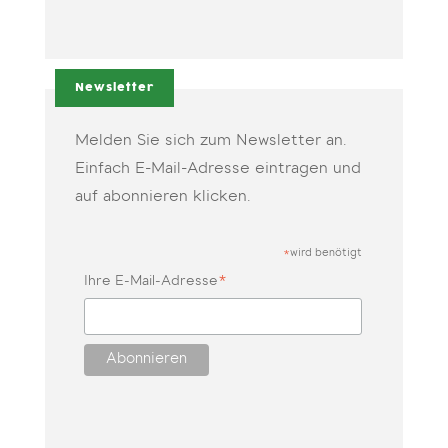
Newsletter
Melden Sie sich zum Newsletter an.
Einfach E-Mail-Adresse eintragen und
auf abonnieren klicken.
wird benötigt
*
*
Ihre E-Mail-Adresse