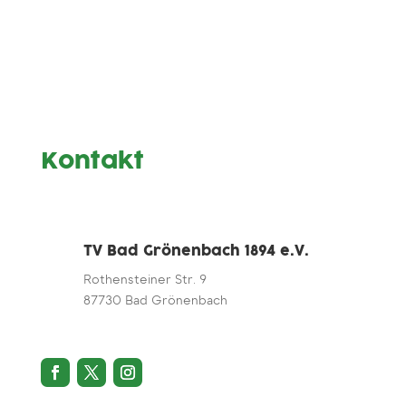
Kontakt
TV Bad Grönenbach 1894 e.V.
Rothensteiner Str. 9
87730 Bad Grönenbach