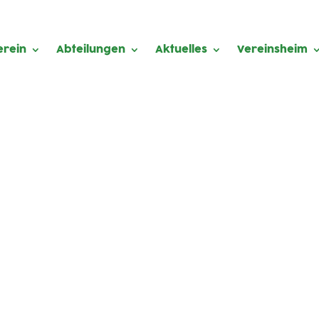
erein
Abteilungen
Aktuelles
Vereinsheim