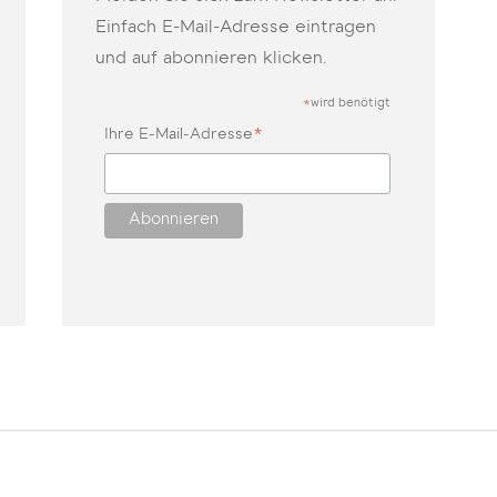
Einfach E-Mail-Adresse eintragen
und auf abonnieren klicken.
wird benötigt
*
*
Ihre E-Mail-Adresse