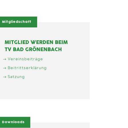
Mitgliedschaft
MITGLIED WERDEN BEIM
TV BAD GRÖNENBACH
Vereinsbeiträge
Beitrittserklärung
Satzung
Downloads