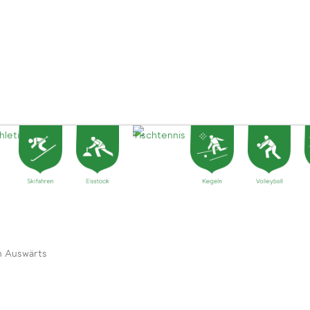
n Auswärts