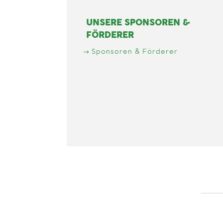
UNSERE SPONSOREN &
FÖRDERER
Sponsoren & Förderer