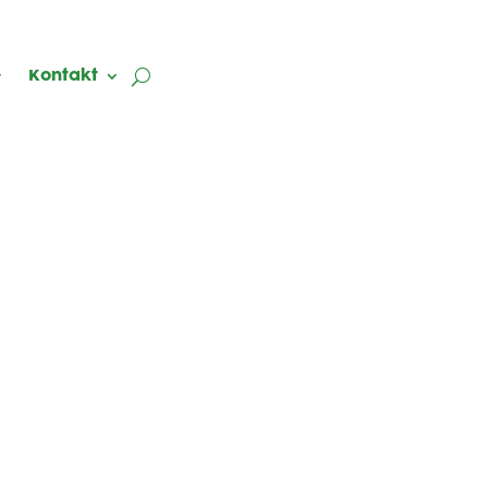
Kontakt