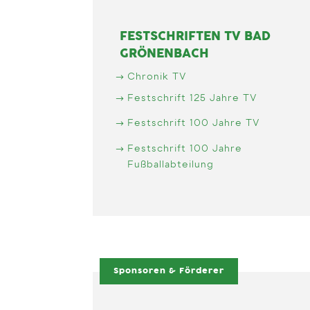
FESTSCHRIFTEN TV BAD
GRÖNENBACH
Chronik TV
Festschrift 125 Jahre TV
Festschrift 100 Jahre TV
Festschrift 100 Jahre
Fußballabteilung
Sponsoren & Förderer