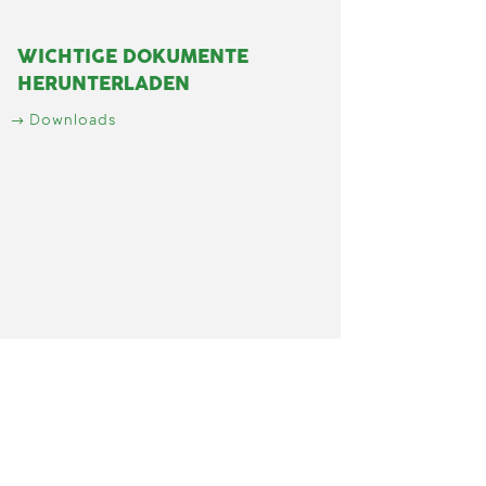
WICHTIGE DOKUMENTE
HERUNTERLADEN
Downloads