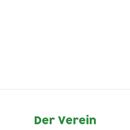
Der Verein