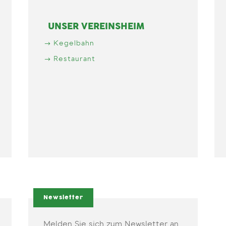
UNSER VEREINSHEIM
Kegelbahn
Restaurant
Newsletter
Melden Sie sich zum Newsletter an.