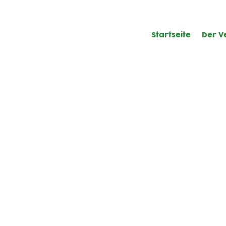
Startseite
Der V