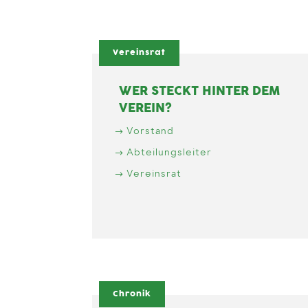
Vereinsrat
WER STECKT HINTER DEM
VEREIN?
Vorstand
Abteilungsleiter
Vereinsrat
Chronik