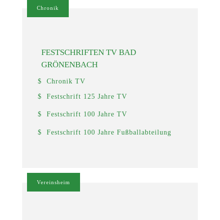
Chronik
FESTSCHRIFTEN TV BAD
GRÖNENBACH
Chronik TV
Festschrift 125 Jahre TV
Festschrift 100 Jahre TV
Festschrift 100 Jahre Fußballabteilung
Vereinsheim