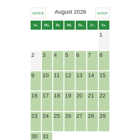
August 2026
zurück
weiter
So.
Mo.
Di.
Mi.
Do.
Fr.
Sa.
1
2
3
4
5
6
7
8
9
10
11
12
13
14
15
16
17
18
19
20
21
22
23
24
25
26
27
28
29
30
31