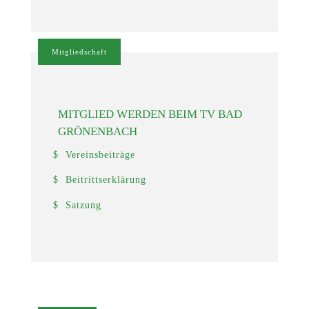
Mitgliedschaft
MITGLIED WERDEN BEIM TV BAD
GRÖNENBACH
Vereinsbeiträge
Beitrittserklärung
Satzung