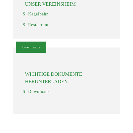
UNSER VEREINSHEIM
Kegelbahn
Restaurant
Downloads
WICHTIGE DOKUMENTE
HERUNTERLADEN
Downloads