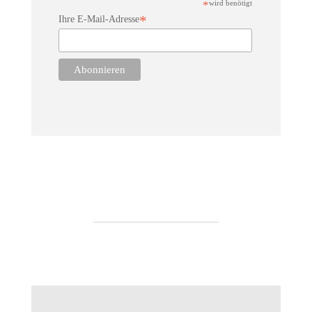
*
wird benötigt
*
Ihre E-Mail-Adresse