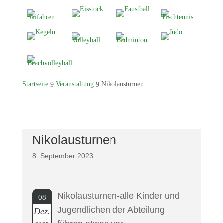
Startseite
Veranstaltung
Nikolausturnen
9
9
Nikolausturnen
8. September 2023
Nikolausturnen-alle Kinder und
08
Jugendlichen der Abteilung
Dez.