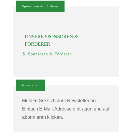
Sponsoren & Förderer
UNSERE SPONSOREN &
FÖRDERER
Sponsoren & Förderer
Newsletter
Melden Sie sich zum Newsletter an.
Einfach E-Mail-Adresse eintragen und auf
abonnieren klicken.