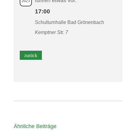
führen etwas vor.
2023
17:00
Schulturnhalle Bad Grönenbach
Kemptner Str. 7
Ähnliche Beiträge