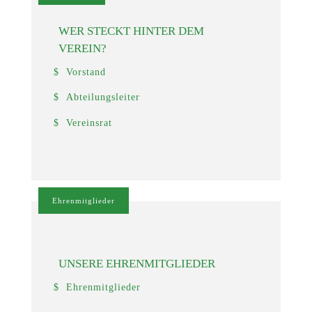
WER STECKT HINTER DEM
VEREIN?
Vorstand
Abteilungsleiter
Vereinsrat
Ehrenmitglieder
UNSERE EHRENMITGLIEDER
Ehrenmitglieder