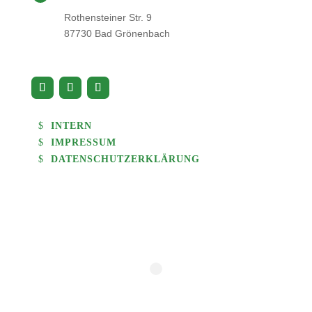
Rothensteiner Str. 9
87730 Bad Grönenbach
INTERN
IMPRESSUM
DATENSCHUTZERKLÄRUNG