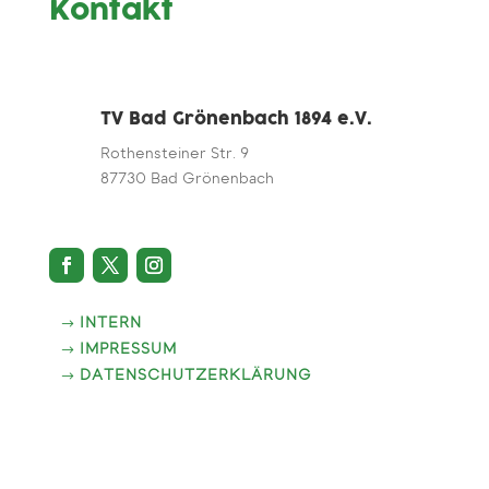
Kontakt
TV Bad Grönenbach 1894 e.V.
Rothensteiner Str. 9
87730 Bad Grönenbach
INTERN
IMPRESSUM
DATENSCHUTZERKLÄRUNG