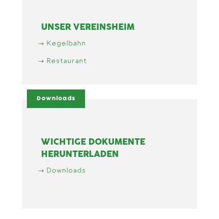
UNSER VEREINSHEIM
Kegelbahn
Restaurant
Downloads
WICHTIGE DOKUMENTE
HERUNTERLADEN
Downloads