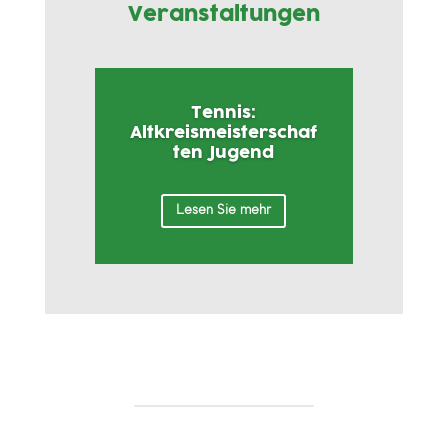
Veranstaltungen
Tennis:
Altkreismeisterschaf
ten Jugend
Lesen Sie mehr