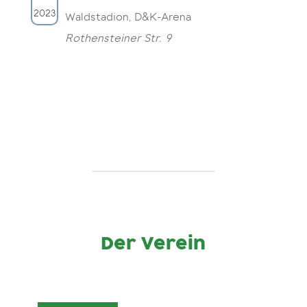
2023
Waldstadion, D&K-Arena
Rothensteiner Str. 9
Der Verein