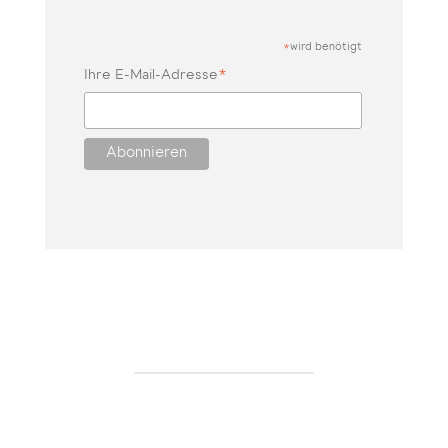
wird benötigt
*
*
Ihre E-Mail-Adresse