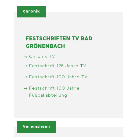
Chronik
FESTSCHRIFTEN TV BAD
GRÖNENBACH
Chronik TV
Festschrift 125 Jahre TV
Festschrift 100 Jahre TV
Festschrift 100 Jahre
Fußballabteilung
Vereinsheim