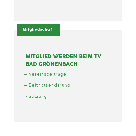
Mitgliedschaft
MITGLIED WERDEN BEIM TV
BAD GRÖNENBACH
Vereinsbeiträge
Beitrittserklärung
Satzung