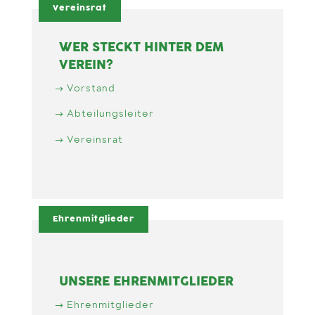
Vereinsrat
WER STECKT HINTER DEM
VEREIN?
Vorstand
Abteilungsleiter
Vereinsrat
Ehrenmitglieder
UNSERE EHRENMITGLIEDER
Ehrenmitglieder