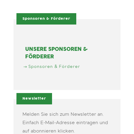
Sponsoren & Förderer
UNSERE SPONSOREN &
FÖRDERER
Sponsoren & Förderer
Newsletter
Melden Sie sich zum Newsletter an.
Einfach E-Mail-Adresse eintragen und
auf abonnieren klicken.