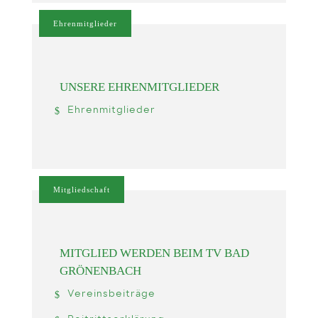
Ehrenmitglieder
UNSERE EHRENMITGLIEDER
Ehrenmitglieder
Mitgliedschaft
MITGLIED WERDEN BEIM TV BAD
GRÖNENBACH
Vereinsbeiträge