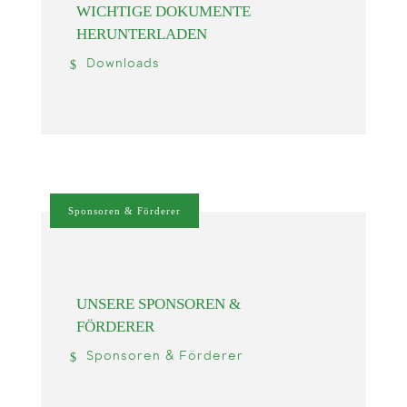
WICHTIGE DOKUMENTE
HERUNTERLADEN
Downloads
Sponsoren & Förderer
UNSERE SPONSOREN &
FÖRDERER
Sponsoren & Förderer