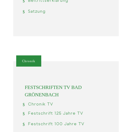
Beitrittserklärung
Satzung
Chronik
FESTSCHRIFTEN TV BAD
GRÖNENBACH
Chronik TV
Festschrift 125 Jahre TV
Festschrift 100 Jahre TV