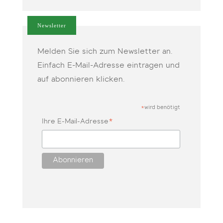
Newsletter
Melden Sie sich zum Newsletter an.
Einfach E-Mail-Adresse eintragen und
auf abonnieren klicken.
wird benötigt
*
*
Ihre E-Mail-Adresse