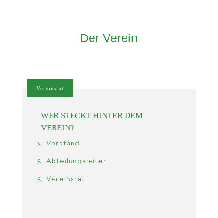
Der Verein
Vereinsrat
WER STECKT HINTER DEM
VEREIN?
Vorstand
Abteilungsleiter
Vereinsrat