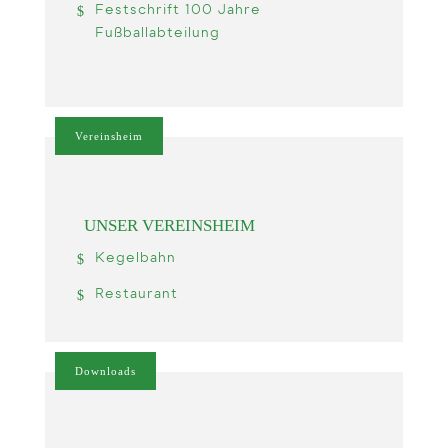
Festschrift 100 Jahre
Fußballabteilung
Vereinsheim
UNSER VEREINSHEIM
Kegelbahn
Restaurant
Downloads