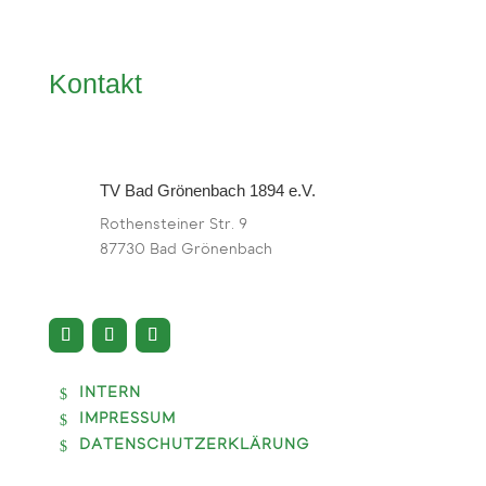
Kontakt
TV Bad Grönenbach 1894 e.V.
Rothensteiner Str. 9
87730 Bad Grönenbach
INTERN
IMPRESSUM
DATENSCHUTZERKLÄRUNG