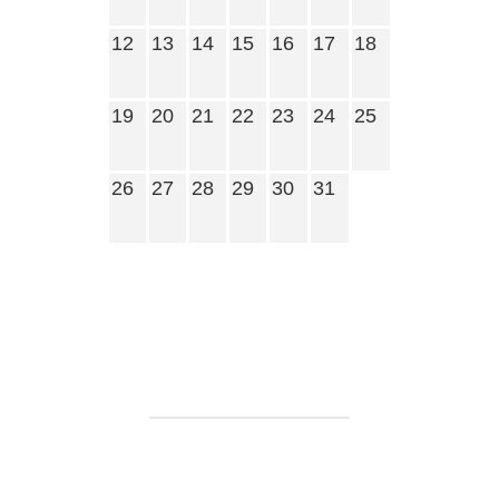
12
13
14
15
16
17
18
19
20
21
22
23
24
25
26
27
28
29
30
31