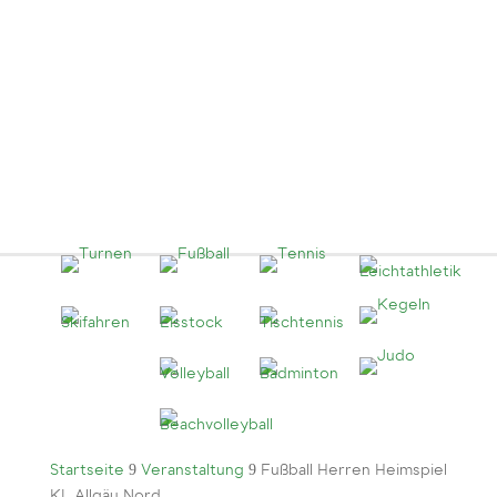
9
9
Startseite
Veranstaltung
Fußball Herren Heimspiel