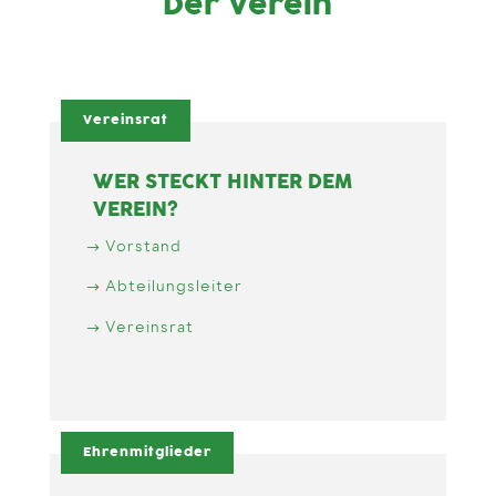
Der Verein
Vereinsrat
WER STECKT HINTER DEM
VEREIN?
Vorstand
Abteilungsleiter
Vereinsrat
Ehrenmitglieder