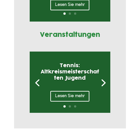
Lesen Sie mehr
Veranstaltungen
Tennis:
Altkreismeisterschaf
ten Jugend
Lesen Sie mehr