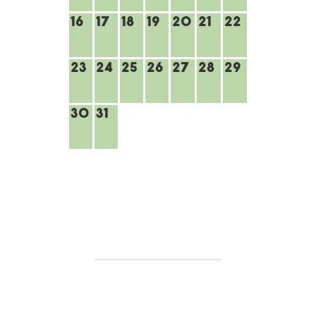
16
17
18
19
20
21
22
23
24
25
26
27
28
29
30
31