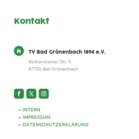
Kontakt

TV Bad Grönenbach 1894 e.V.
Rothensteiner Str. 9
87730 Bad Grönenbach
INTERN
IMPRESSUM
DATENSCHUTZERKLÄRUNG