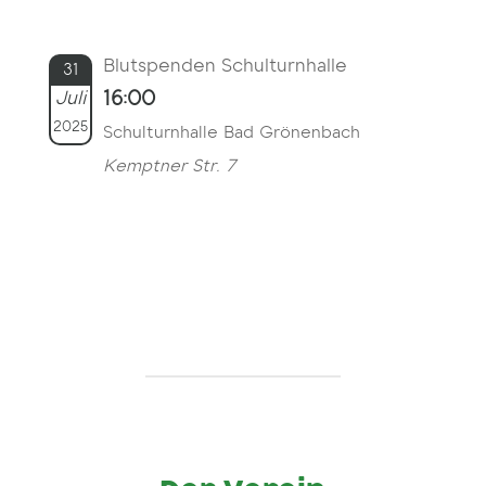
Blutspenden Schulturnhalle
31
Juli
16:00
2025
Schulturnhalle Bad Grönenbach
Kemptner Str. 7