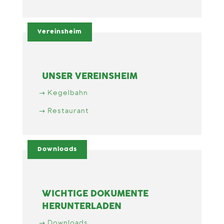
Vereinsheim
UNSER VEREINSHEIM
Kegelbahn
Restaurant
Downloads
WICHTIGE DOKUMENTE
HERUNTERLADEN
Downloads