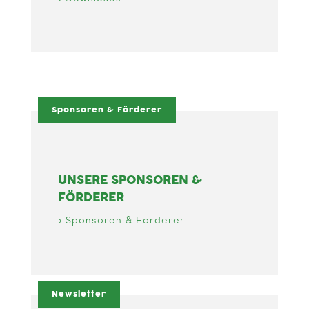
Sponsoren & Förderer
UNSERE SPONSOREN &
FÖRDERER
Sponsoren & Förderer
Newsletter