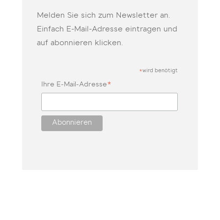
Melden Sie sich zum Newsletter an.
Einfach E-Mail-Adresse eintragen und
auf abonnieren klicken.
wird benötigt
*
*
Ihre E-Mail-Adresse