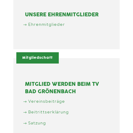
UNSERE EHRENMITGLIEDER
Ehrenmitglieder
Mitgliedschaft
MITGLIED WERDEN BEIM TV
BAD GRÖNENBACH
Vereinsbeiträge
Beitrittserklärung
Satzung