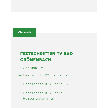
Chronik
FESTSCHRIFTEN TV BAD
GRÖNENBACH
Chronik TV
Festschrift 125 Jahre TV
Festschrift 100 Jahre TV
Festschrift 100 Jahre
Fußballabteilung