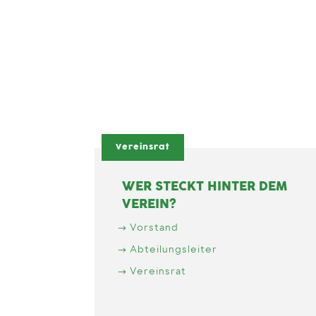
Vereinsrat
WER STECKT HINTER DEM
VEREIN?
Vorstand
Abteilungsleiter
Vereinsrat