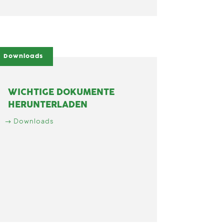
Downloads
WICHTIGE DOKUMENTE
HERUNTERLADEN
Downloads