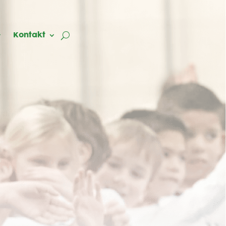
Kontakt