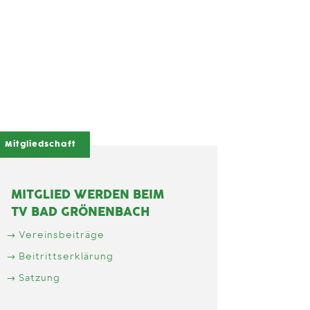
Mitgliedschaft
MITGLIED WERDEN BEIM
TV BAD GRÖNENBACH
Vereinsbeiträge
Beitrittserklärung
Satzung