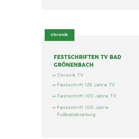
Chronik
FESTSCHRIFTEN TV BAD
GRÖNENBACH
Chronik TV
Festschrift 125 Jahre TV
Festschrift 100 Jahre TV
Festschrift 100 Jahre
Fußballabteilung