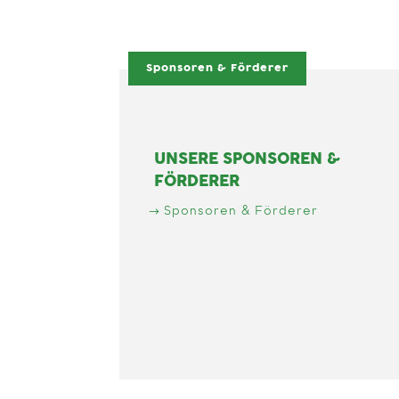
Sponsoren & Förderer
UNSERE SPONSOREN &
FÖRDERER
Sponsoren & Förderer