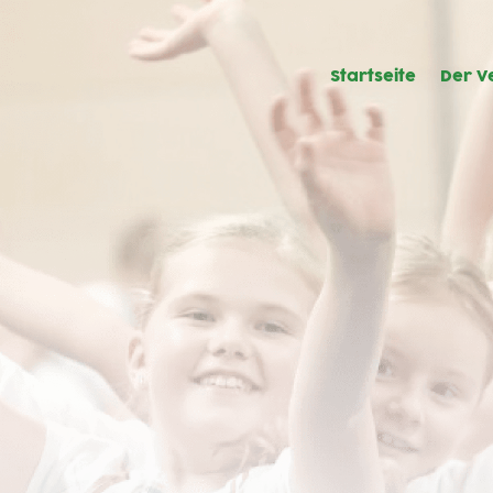
Startseite
Der V