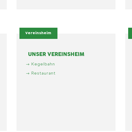
Vereinsheim
UNSER VEREINSHEIM
Kegelbahn
Restaurant