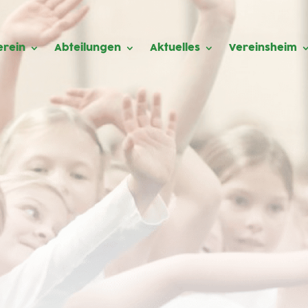
erein
Abteilungen
Aktuelles
Vereinsheim