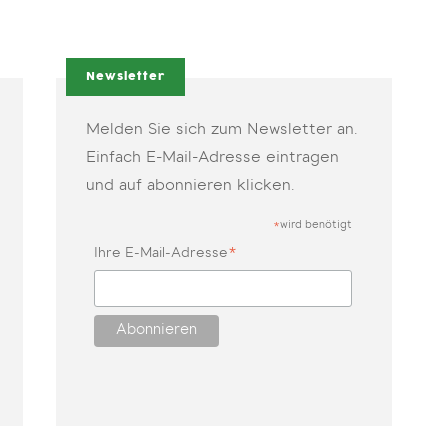
Newsletter
Melden Sie sich zum Newsletter an.
Einfach E-Mail-Adresse eintragen
und auf abonnieren klicken.
wird benötigt
*
*
Ihre E-Mail-Adresse