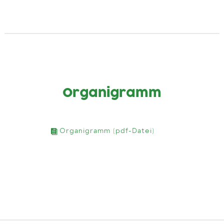
Organigramm
Organigramm (pdf-Datei)