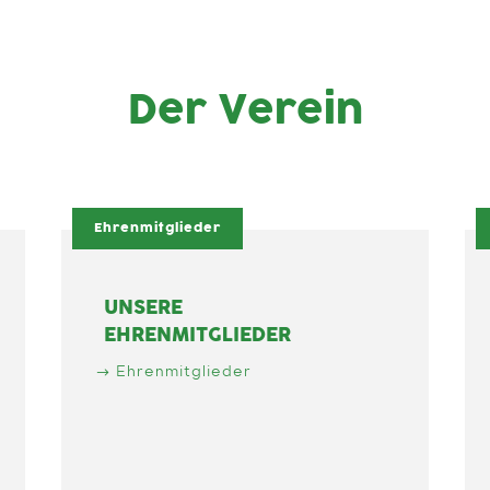
Der Verein
Ehrenmitglieder
UNSERE
EHRENMITGLIEDER
Ehrenmitglieder