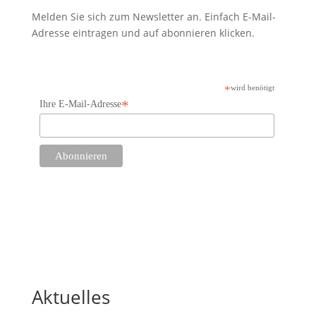
Melden Sie sich zum Newsletter an. Einfach E-Mail-
Adresse eintragen und auf abonnieren klicken.
*
wird benötigt
*
Ihre E-Mail-Adresse
Aktuelles