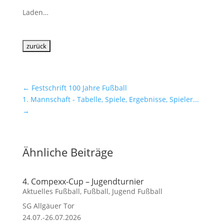
Laden…
←
Festschrift 100 Jahre Fußball
1. Mannschaft - Tabelle, Spiele, Ergebnisse, Spieler...
→
Ähnliche Beiträge
4. Compexx-Cup – Jugendturnier
Aktuelles Fußball
,
Fußball
,
Jugend Fußball
SG Allgäuer Tor
24.07.-26.07.2026