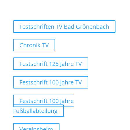
Festschriften TV Bad Grönenbach
Chronik TV
Festschrift 125 Jahre TV
Festschrift 100 Jahre TV
Festschrift 100 Jahre
Fußballabteilung
Vereinsheim