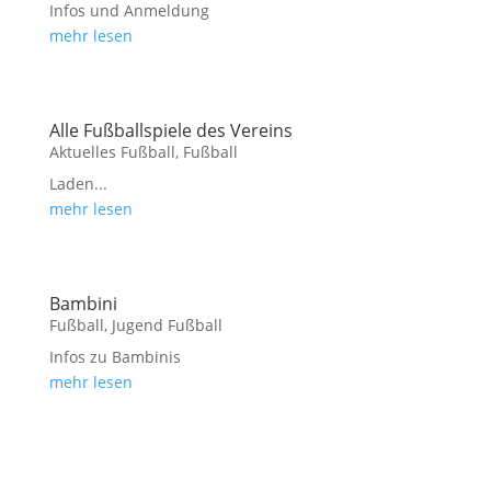
Infos und Anmeldung
mehr lesen
Alle Fußballspiele des Vereins
Aktuelles Fußball
,
Fußball
Laden...
mehr lesen
Bambini
Fußball
,
Jugend Fußball
Infos zu Bambinis
mehr lesen