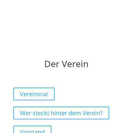
Der Verein
Vereinsrat
Wer steckt hinter dem Verein?
Vorstand