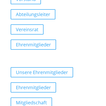
Abteilungsleiter
Vereinsrat
Ehrenmitglieder
Unsere Ehrenmitglieder
Ehrenmitglieder
Mitgliedschaft