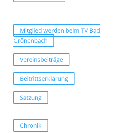
Mitglied werden beim TV Bad
Grönenbach
Vereinsbeiträge
Beitrittserklärung
Satzung
Chronik