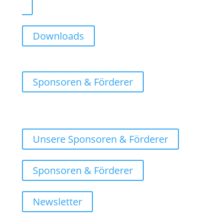
Downloads
Sponsoren & Förderer
Unsere Sponsoren & Förderer
Sponsoren & Förderer
Newsletter