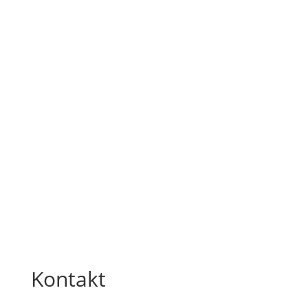
Kontakt