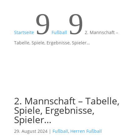
9
9
Startseite
Fußball
2. Mannschaft –
Tabelle, Spiele, Ergebnisse, Spieler…
2. Mannschaft – Tabelle,
Spiele, Ergebnisse,
Spieler…
29. August 2024
|
Fußball
,
Herren Fußball