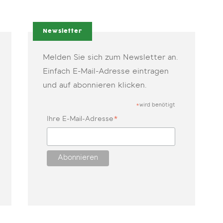
Newsletter
Melden Sie sich zum Newsletter an.
Einfach E-Mail-Adresse eintragen
und auf abonnieren klicken.
wird benötigt
*
*
Ihre E-Mail-Adresse