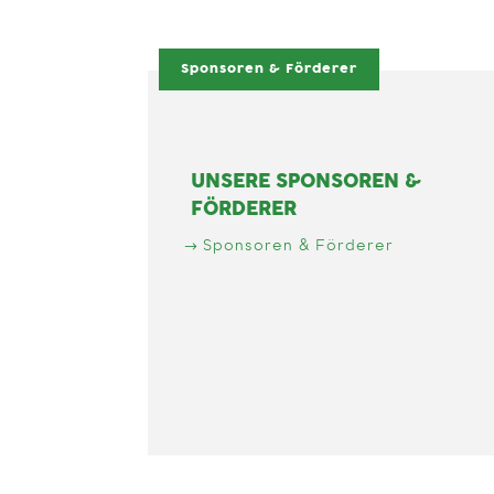
Sponsoren & Förderer
UNSERE SPONSOREN &
FÖRDERER
Sponsoren & Förderer