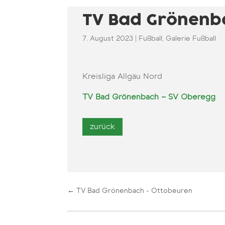
TV Bad Grönenb
7. August 2023
|
Fußball
,
Galerie Fußball
Kreisliga Allgäu Nord
TV Bad Grönenbach – SV Oberegg
←
TV Bad Grönenbach - Ottobeuren