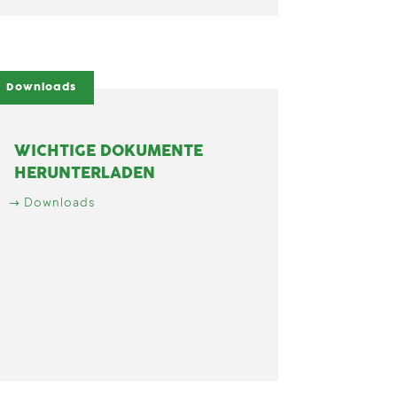
Downloads
WICHTIGE DOKUMENTE
HERUNTERLADEN
Downloads