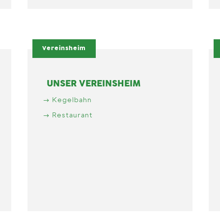
Vereinsheim
UNSER VEREINSHEIM
Kegelbahn
Restaurant