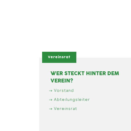
Vereinsrat
WER STECKT HINTER DEM
VEREIN?
Vorstand
Abteilungsleiter
Vereinsrat