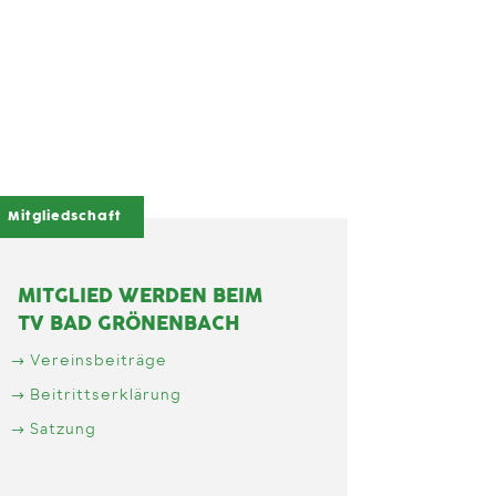
Mitgliedschaft
MITGLIED WERDEN BEIM
TV BAD GRÖNENBACH
Vereinsbeiträge
Beitrittserklärung
Satzung