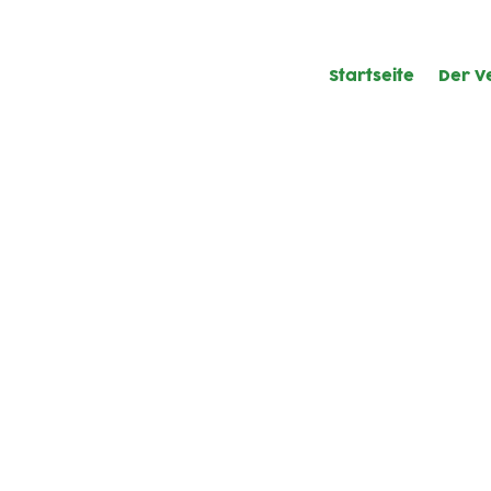
Startseite
Der V