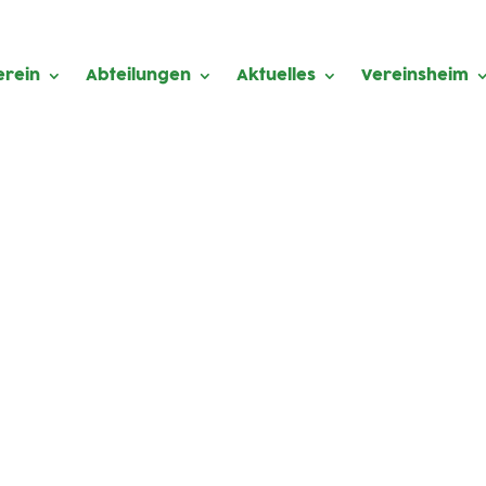
erein
Abteilungen
Aktuelles
Vereinsheim