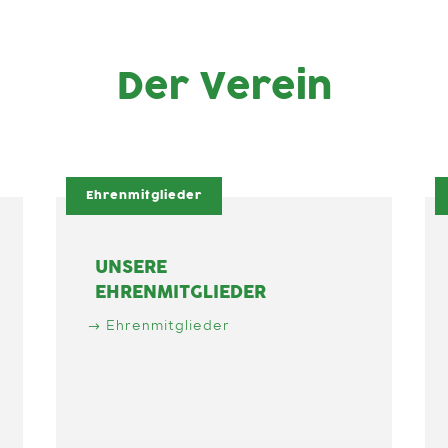
Der Verein
Ehrenmitglieder
UNSERE
EHRENMITGLIEDER
Ehrenmitglieder