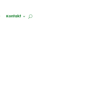
Kontakt