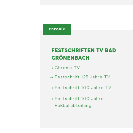
Chronik
FESTSCHRIFTEN TV BAD
GRÖNENBACH
Chronik TV
Festschrift 125 Jahre TV
Festschrift 100 Jahre TV
Festschrift 100 Jahre
Fußballabteilung