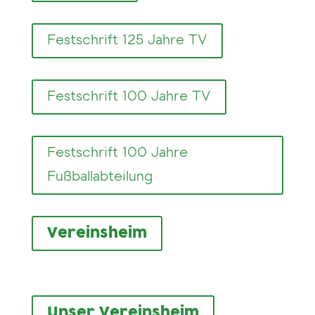
Festschrift 125 Jahre TV
Festschrift 100 Jahre TV
Festschrift 100 Jahre
Fußballabteilung
Vereinsheim
Unser Vereinsheim