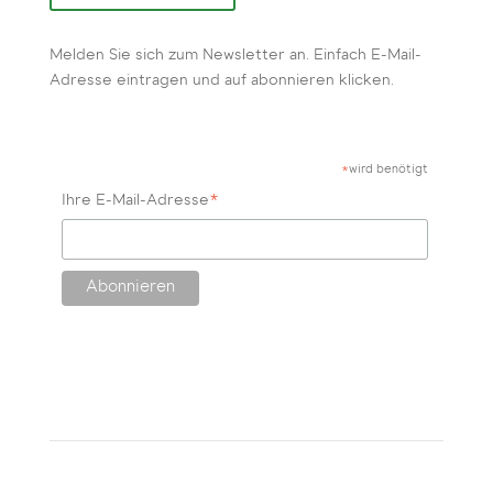
Melden Sie sich zum Newsletter an. Einfach E-Mail-
Adresse eintragen und auf abonnieren klicken.
wird benötigt
*
*
Ihre E-Mail-Adresse