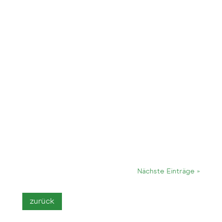
Nächste Einträge »