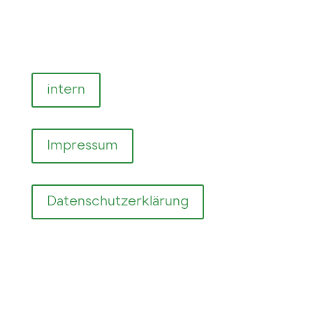
intern
Impressum
Datenschutzerklärung