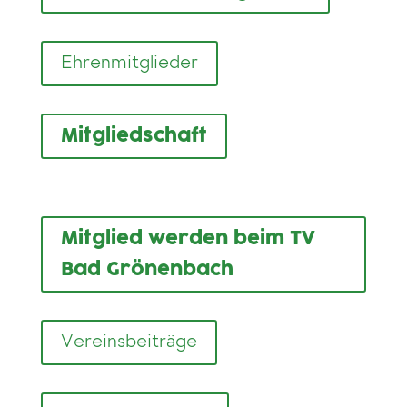
Ehrenmitglieder
Mitgliedschaft
Mitglied werden beim TV
Bad Grönenbach
Vereinsbeiträge