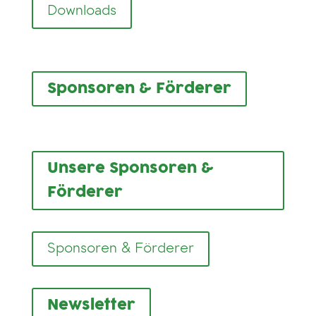
Downloads
Sponsoren & Förderer
Unsere Sponsoren &
Förderer
Sponsoren & Förderer
Newsletter