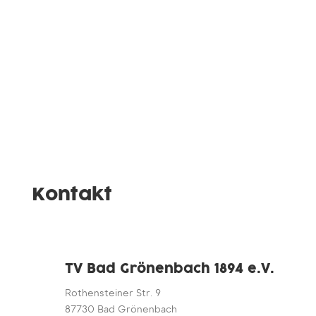
Kontakt
TV Bad Grönenbach 1894 e.V.
Rothensteiner Str. 9
87730 Bad Grönenbach