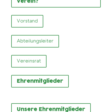
Verein?
Vorstand
Abteilungsleiter
Vereinsrat
Ehrenmitglieder
Unsere Ehrenmitglieder