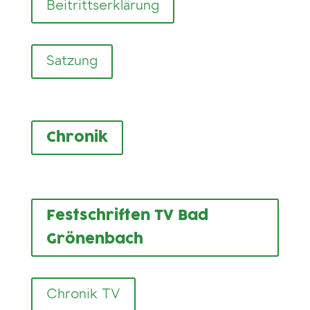
Beitrittserklärung
Satzung
Chronik
Festschriften TV Bad
Grönenbach
Chronik TV