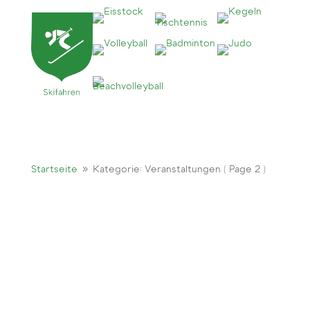
9
Startseite
Kategorie: Veranstaltungen
( Page 2 )