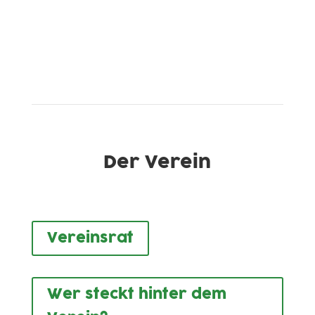
Der Verein
Vereinsrat
Wer steckt hinter dem