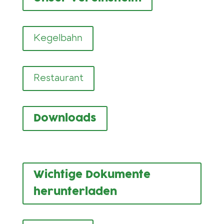
Kegelbahn
Restaurant
Downloads
Wichtige Dokumente
herunterladen