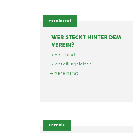
Vereinsrat
WER STECKT HINTER DEM
VEREIN?
Vorstand
Abteilungsleiter
Vereinsrat
Chronik