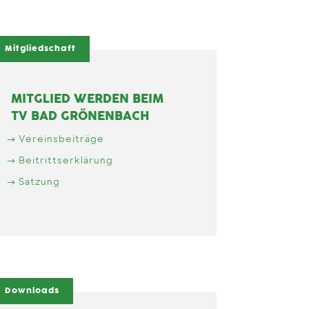
Mitgliedschaft
MITGLIED WERDEN BEIM
TV BAD GRÖNENBACH
Vereinsbeiträge
Beitrittserklärung
Satzung
Downloads