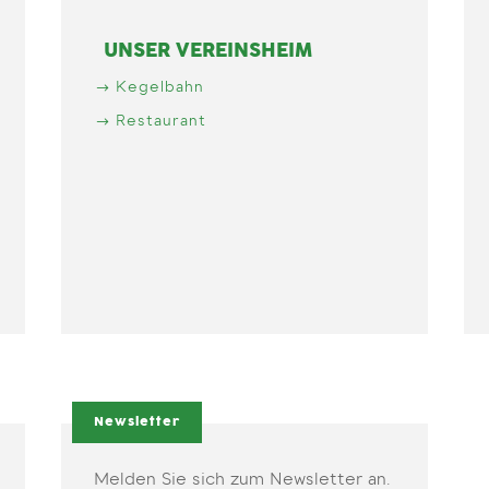
UNSER VEREINSHEIM
Kegelbahn
Restaurant
Newsletter
Melden Sie sich zum Newsletter an.