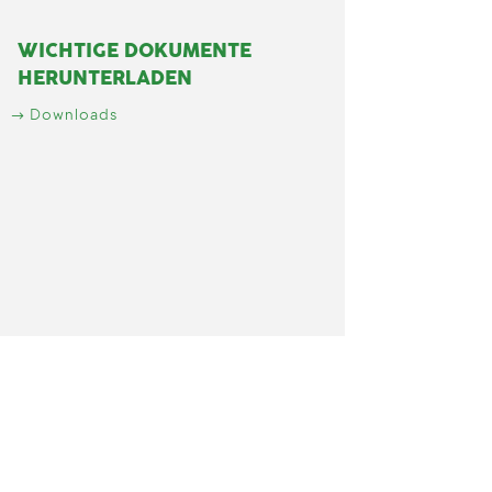
WICHTIGE DOKUMENTE
HERUNTERLADEN
Downloads