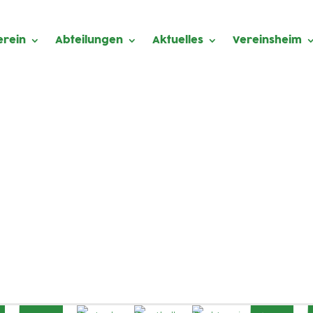
erein
Abteilungen
Aktuelles
Vereinsheim