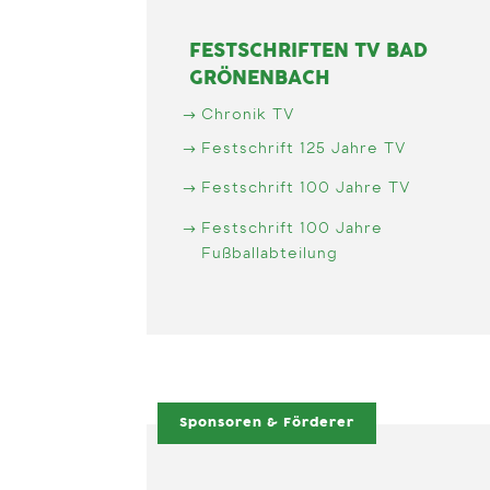
FESTSCHRIFTEN TV BAD
GRÖNENBACH
Chronik TV
Festschrift 125 Jahre TV
Festschrift 100 Jahre TV
Festschrift 100 Jahre
Fußballabteilung
Sponsoren & Förderer