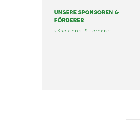
UNSERE SPONSOREN &
FÖRDERER
Sponsoren & Förderer