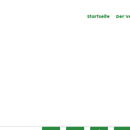
Startseite
Der V