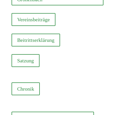
Vereinsbeiträge
Beitrittserklärung
Satzung
Chronik