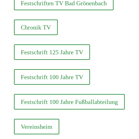
Festschriften TV Bad Grönenbach
Chronik TV
Festschrift 125 Jahre TV
Festschrift 100 Jahre TV
Festschrift 100 Jahre Fußballabteilung
Vereinsheim