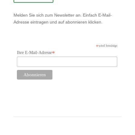
Melden Sie sich zum Newsletter an. Einfach E-Mail-
Adresse eintragen und auf abonnieren klicken.
*
wird benötigt
*
Ihre E-Mail-Adresse