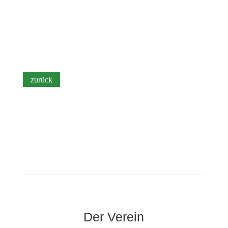
Der Verein