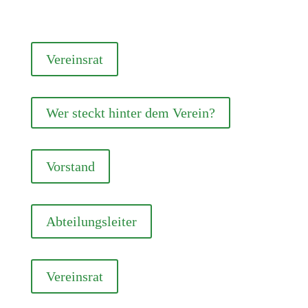
Vereinsrat
Wer steckt hinter dem Verein?
Vorstand
Abteilungsleiter
Vereinsrat