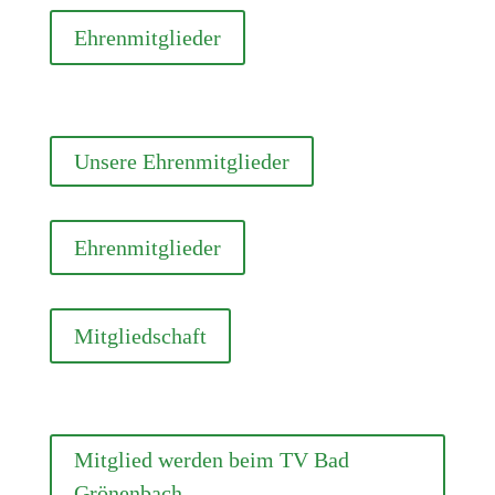
Ehrenmitglieder
Unsere Ehrenmitglieder
Ehrenmitglieder
Mitgliedschaft
Mitglied werden beim TV Bad
Grönenbach