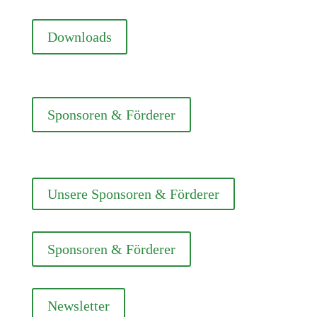
Downloads
Sponsoren & Förderer
Unsere Sponsoren & Förderer
Sponsoren & Förderer
Newsletter