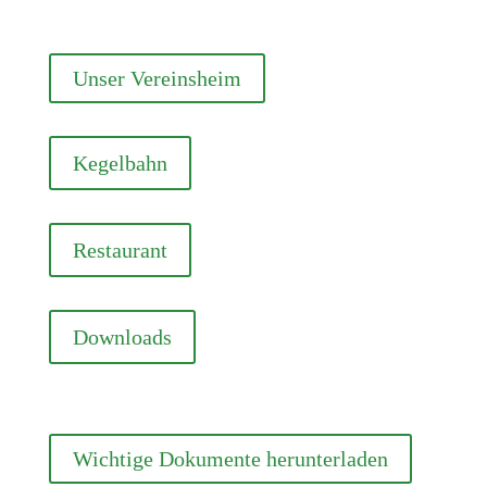
Unser Vereinsheim
Kegelbahn
Restaurant
Downloads
Wichtige Dokumente herunterladen