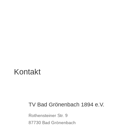
Kontakt
TV Bad Grönenbach 1894 e.V.
Rothensteiner Str. 9
87730 Bad Grönenbach