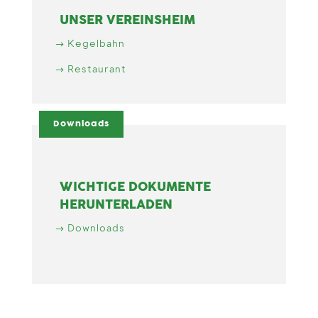
UNSER VEREINSHEIM
Kegelbahn
Restaurant
Downloads
WICHTIGE DOKUMENTE
HERUNTERLADEN
Downloads