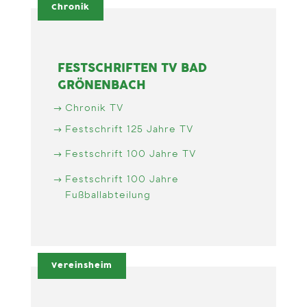
Chronik
FESTSCHRIFTEN TV BAD
GRÖNENBACH
Chronik TV
Festschrift 125 Jahre TV
Festschrift 100 Jahre TV
Festschrift 100 Jahre
Fußballabteilung
Vereinsheim