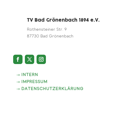
TV Bad Grönenbach 1894 e.V.
Rothensteiner Str. 9
87730 Bad Grönenbach
INTERN
IMPRESSUM
DATENSCHUTZERKLÄRUNG