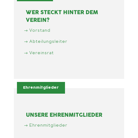
WER STECKT HINTER DEM
VEREIN?
Vorstand
Abteilungsleiter
Vereinsrat
Ehrenmitglieder
UNSERE EHRENMITGLIEDER
Ehrenmitglieder