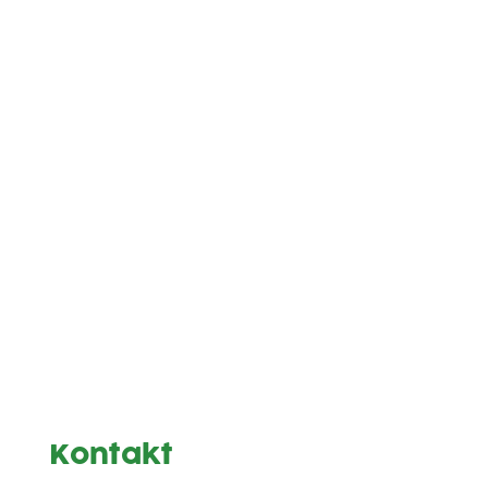
Kontakt