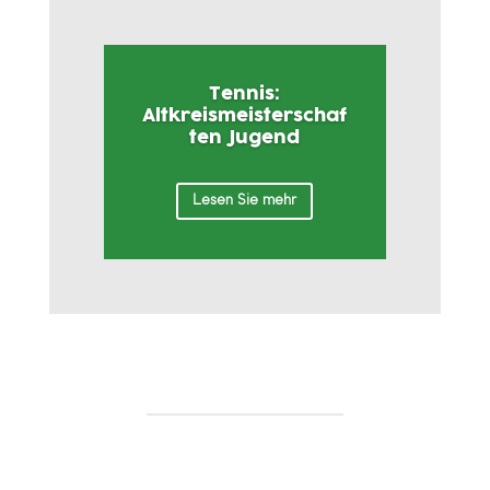
Tennis:
Altkreismeisterschaf
ten Jugend
Lesen Sie mehr