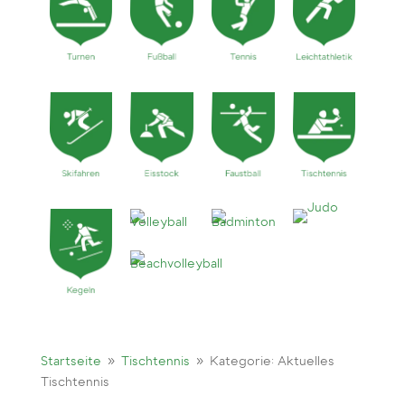
9
9
Startseite
Tischtennis
Kategorie: Aktuelles
Tischtennis