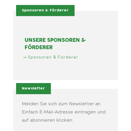
Sponsoren & Förderer
UNSERE SPONSOREN &
FÖRDERER
Sponsoren & Förderer
Newsletter
Melden Sie sich zum Newsletter an.
Einfach E-Mail-Adresse eintragen und
auf abonnieren klicken.