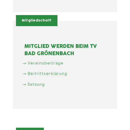
Mitgliedschaft
MITGLIED WERDEN BEIM TV
BAD GRÖNENBACH
Vereinsbeiträge
Beitrittserklärung
Satzung