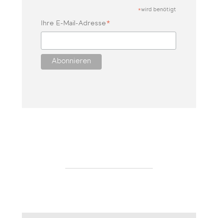
wird benötigt
*
*
Ihre E-Mail-Adresse