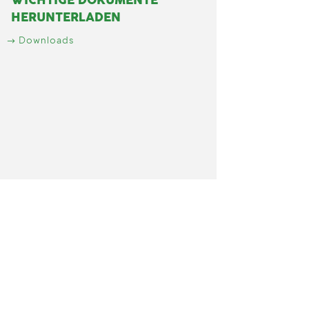
WICHTIGE DOKUMENTE
HERUNTERLADEN
Downloads