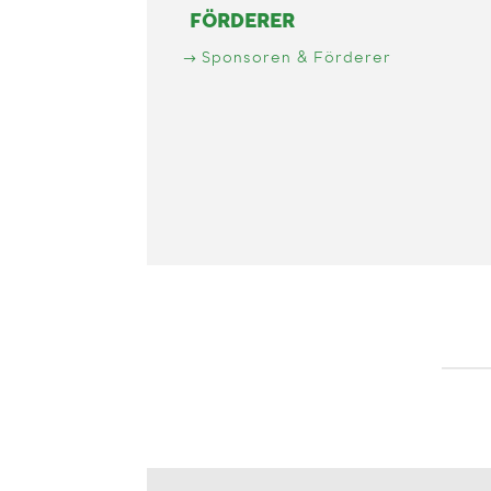
FÖRDERER
Sponsoren & Förderer