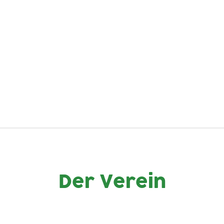
Der Verein