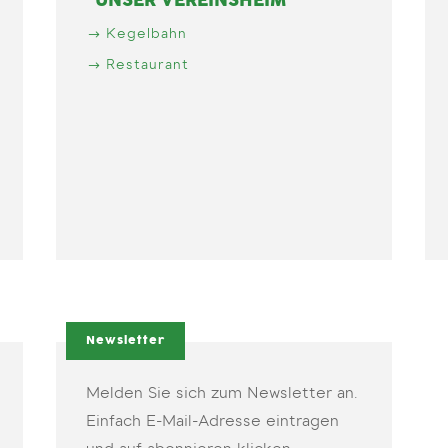
UNSER VEREINSHEIM
Kegelbahn
Restaurant
Newsletter
Melden Sie sich zum Newsletter an.
Einfach E-Mail-Adresse eintragen