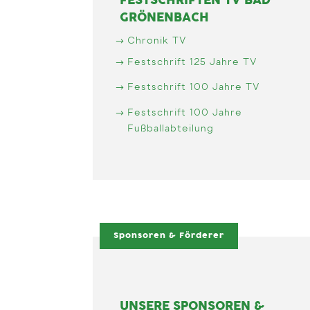
FESTSCHRIFTEN TV BAD
GRÖNENBACH
Chronik TV
Festschrift 125 Jahre TV
Festschrift 100 Jahre TV
Festschrift 100 Jahre
Fußballabteilung
Sponsoren & Förderer
UNSERE SPONSOREN &