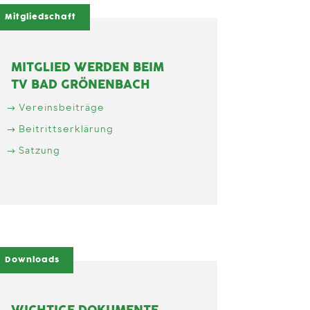
Mitgliedschaft
MITGLIED WERDEN BEIM
TV BAD GRÖNENBACH
Vereinsbeiträge
Beitrittserklärung
Satzung
Downloads