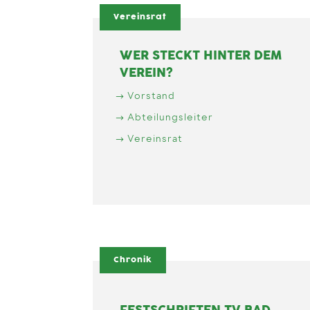
Vereinsrat
WER STECKT HINTER DEM
VEREIN?
Vorstand
Abteilungsleiter
Vereinsrat
Chronik