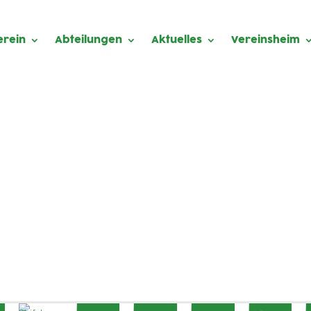
erein
Abteilungen
Aktuelles
Vereinsheim