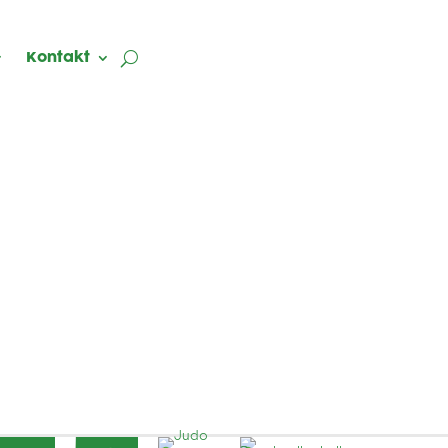
Kontakt