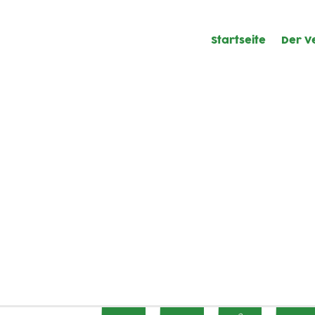
Startseite
Der V