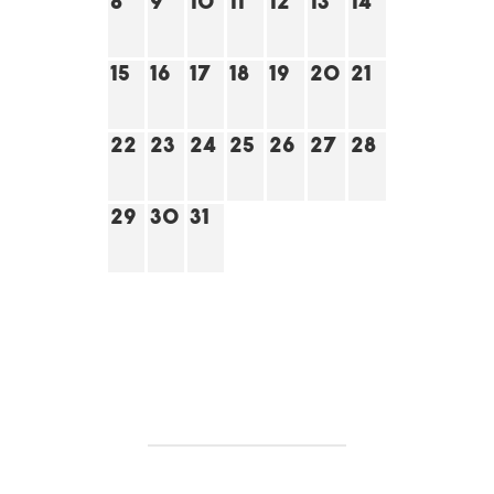
8
9
10
11
12
13
14
15
16
17
18
19
20
21
22
23
24
25
26
27
28
29
30
31