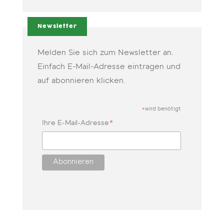
Newsletter
Melden Sie sich zum Newsletter an.
Einfach E-Mail-Adresse eintragen und
auf abonnieren klicken.
wird benötigt
*
*
Ihre E-Mail-Adresse