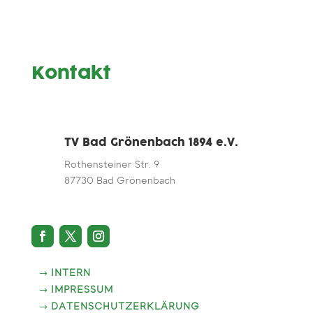
Kontakt
TV Bad Grönenbach 1894 e.V.
Rothensteiner Str. 9
87730 Bad Grönenbach
INTERN
IMPRESSUM
DATENSCHUTZERKLÄRUNG