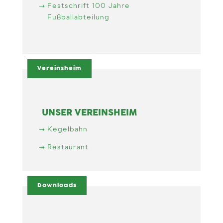
Festschrift 100 Jahre
Fußballabteilung
Vereinsheim
UNSER VEREINSHEIM
Kegelbahn
Restaurant
Downloads