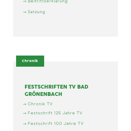
Beitrittserklärung
Satzung
Chronik
FESTSCHRIFTEN TV BAD
GRÖNENBACH
Chronik TV
Festschrift 125 Jahre TV
Festschrift 100 Jahre TV