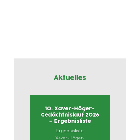
Aktuelles
10. Xaver-Höger-
Gedächtnislauf 2026
– Ergebnisliste
Ergebnisliste
Xaver-Höger-