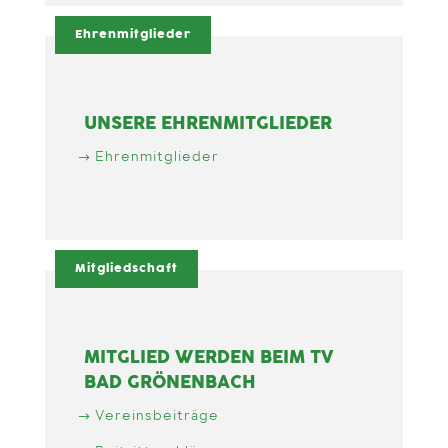
Ehrenmitglieder
UNSERE EHRENMITGLIEDER
Ehrenmitglieder
Mitgliedschaft
MITGLIED WERDEN BEIM TV
BAD GRÖNENBACH
Vereinsbeiträge