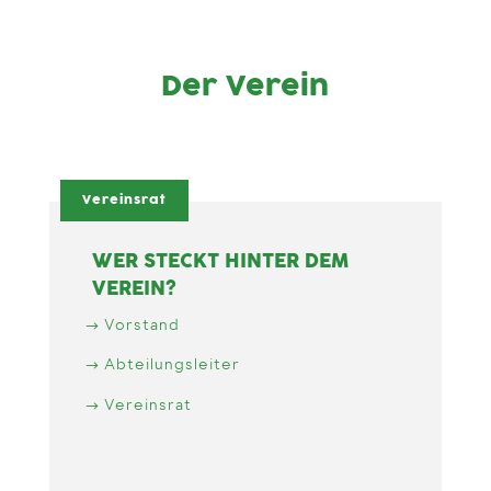
Der Verein
Vereinsrat
WER STECKT HINTER DEM
VEREIN?
Vorstand
Abteilungsleiter
Vereinsrat