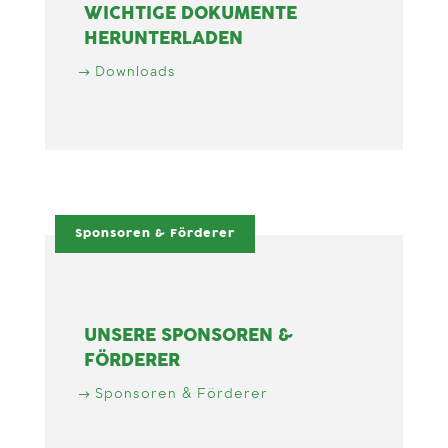
WICHTIGE DOKUMENTE
HERUNTERLADEN
Downloads
Sponsoren & Förderer
UNSERE SPONSOREN &
FÖRDERER
Sponsoren & Förderer