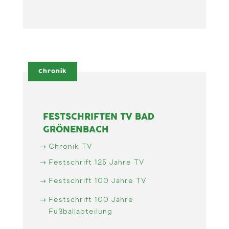
Chronik
FESTSCHRIFTEN TV BAD
GRÖNENBACH
Chronik TV
Festschrift 125 Jahre TV
Festschrift 100 Jahre TV
Festschrift 100 Jahre
Fußballabteilung