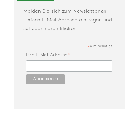
Melden Sie sich zum Newsletter an.
Einfach E-Mail-Adresse eintragen und
auf abonnieren klicken.
wird benötigt
*
*
Ihre E-Mail-Adresse