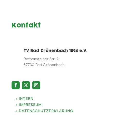
Kontakt
TV Bad Grönenbach 1894 e.V.
Rothensteiner Str. 9
87730 Bad Grönenbach
INTERN
IMPRESSUM
DATENSCHUTZERKLÄRUNG