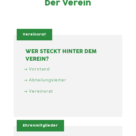
Der Verein
Vereinsrat
WER STECKT HINTER DEM
VEREIN?
Vorstand
Abteilungsleiter
Vereinsrat
Ehrenmitglieder