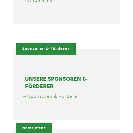
Downloads
Sponsoren & Förderer
UNSERE SPONSOREN &
FÖRDERER
Sponsoren & Förderer
Newsletter