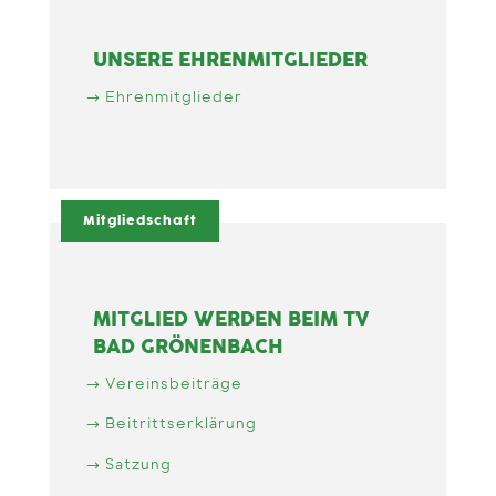
UNSERE EHRENMITGLIEDER
Ehrenmitglieder
Mitgliedschaft
MITGLIED WERDEN BEIM TV
BAD GRÖNENBACH
Vereinsbeiträge
Beitrittserklärung
Satzung