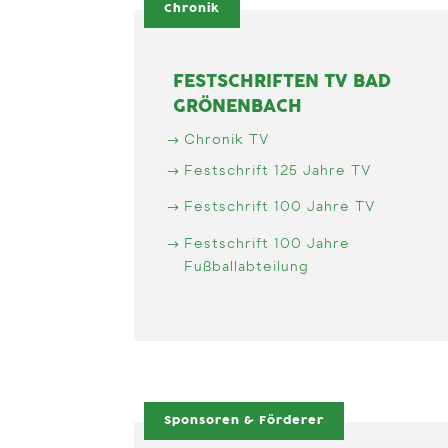
Chronik
FESTSCHRIFTEN TV BAD
GRÖNENBACH
Chronik TV
Festschrift 125 Jahre TV
Festschrift 100 Jahre TV
Festschrift 100 Jahre
Fußballabteilung
Sponsoren & Förderer