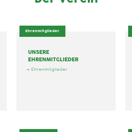
Ehrenmitglieder
UNSERE
EHRENMITGLIEDER
Ehrenmitglieder