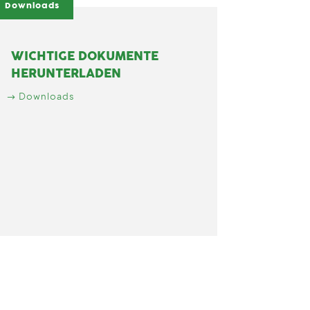
Downloads
WICHTIGE DOKUMENTE
HERUNTERLADEN
Downloads