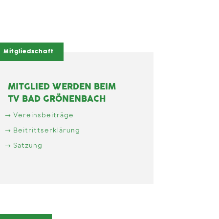
Mitgliedschaft
MITGLIED WERDEN BEIM
TV BAD GRÖNENBACH
Vereinsbeiträge
Beitrittserklärung
Satzung