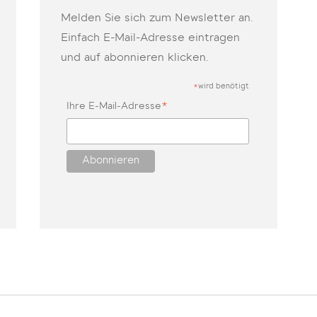
Melden Sie sich zum Newsletter an.
Einfach E-Mail-Adresse eintragen
und auf abonnieren klicken.
wird benötigt
*
*
Ihre E-Mail-Adresse