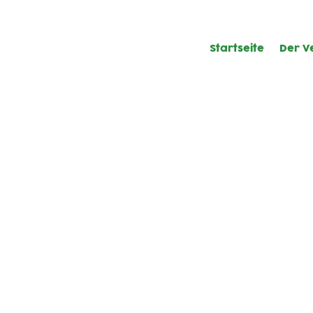
Startseite
Der V