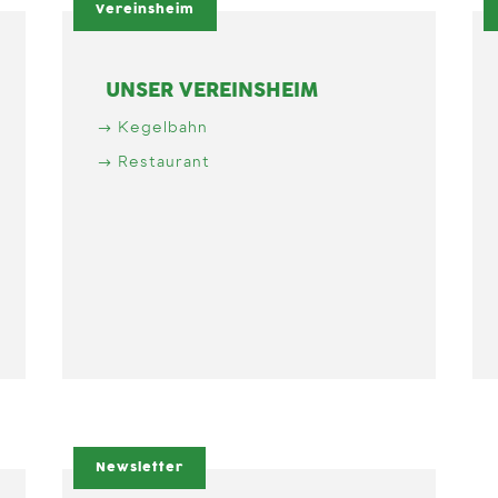
Vereinsheim
UNSER VEREINSHEIM
Kegelbahn
Restaurant
Newsletter