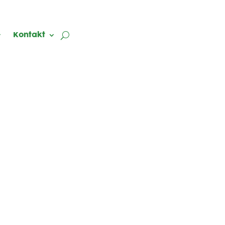
Kontakt