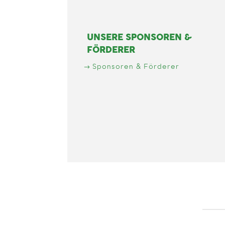
UNSERE SPONSOREN &
FÖRDERER
Sponsoren & Förderer