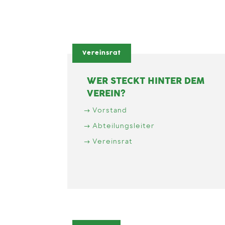
Vereinsrat
WER STECKT HINTER DEM
VEREIN?
Vorstand
Abteilungsleiter
Vereinsrat