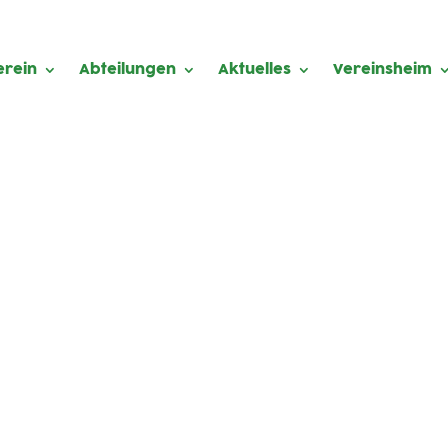
erein
Abteilungen
Aktuelles
Vereinsheim