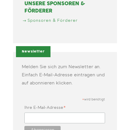
UNSERE SPONSOREN &
FÖRDERER
Sponsoren & Förderer
Newsletter
Melden Sie sich zum Newsletter an.
Einfach E-Mail-Adresse eintragen und
auf abonnieren klicken.
wird benötigt
*
*
Ihre E-Mail-Adresse