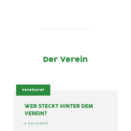
Der Verein
Vereinsrat
WER STECKT HINTER DEM
VEREIN?
Vorstand