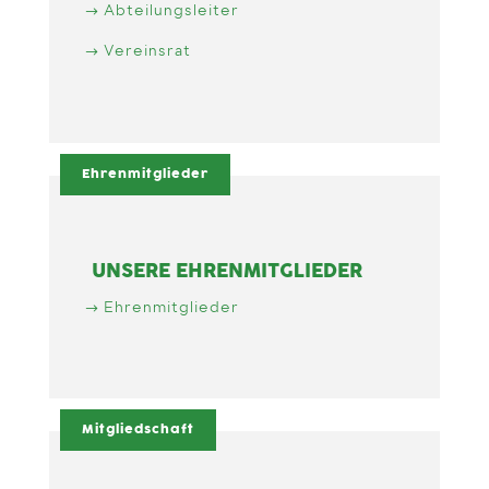
Abteilungsleiter
Vereinsrat
Ehrenmitglieder
UNSERE EHRENMITGLIEDER
Ehrenmitglieder
Mitgliedschaft