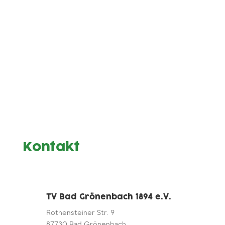
Kontakt
TV Bad Grönenbach 1894 e.V.
Rothensteiner Str. 9
87730 Bad Grönenbach