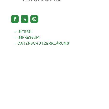
INTERN
IMPRESSUM
DATENSCHUTZERKLÄRUNG