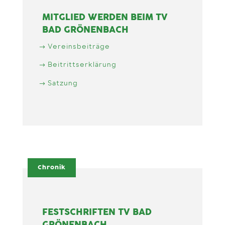
MITGLIED WERDEN BEIM TV
BAD GRÖNENBACH
Vereinsbeiträge
Beitrittserklärung
Satzung
Chronik
FESTSCHRIFTEN TV BAD