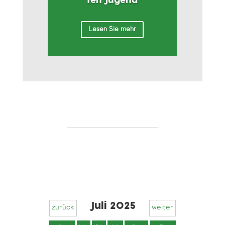
ten Jugend
Lesen Sie mehr
Juli 2025
zurück
weiter