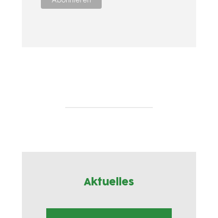
Aktuelles