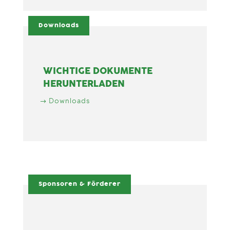
Downloads
WICHTIGE DOKUMENTE
HERUNTERLADEN
Downloads
Sponsoren & Förderer