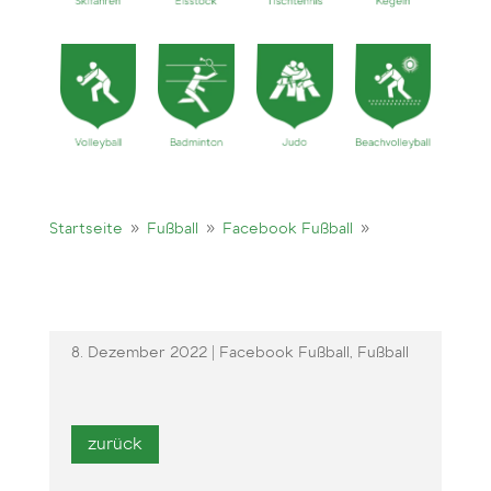
9
9
9
Startseite
Fußball
Facebook
Fußball
8. Dezember 2022
|
Facebook Fußball
,
Fußball