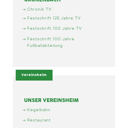
GRÖNENBACH
Chronik TV
Festschrift 125 Jahre TV
Festschrift 100 Jahre TV
Festschrift 100 Jahre
Fußballabteilung
Vereinsheim
UNSER VEREINSHEIM
Kegelbahn
Restaurant